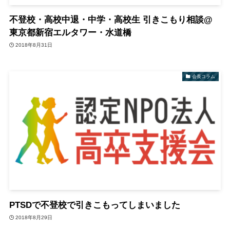
不登校・高校中退・中学・高校生 引きこもり相談@
東京都新宿エルタワー・水道橋
2018年8月31日
会長コラム
PTSDで不登校で引きこもってしまいました
2018年8月29日