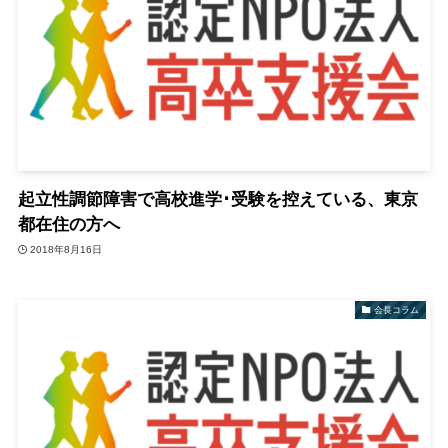
起立性調節障害で高校進学･受験を控えている、東京
都在住の方へ
2018年8月16日
会長コラム