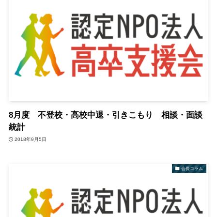
8月度 不登校・高校中退・引きこもり 相談・面談
統計
2018年9月5日
会長コラム