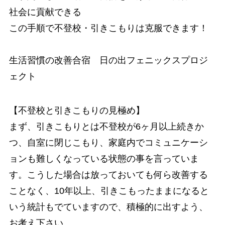
社会に貢献できる
この手順で不登校・引きこもりは克服できます！
生活習慣の改善合宿 日の出フェニックスプロジ
ェクト
【不登校と引きこもりの見極め】
まず、引きこもりとは不登校が6ヶ月以上続きか
つ、自室に閉じこもり、家庭内でコミュニケーシ
ョンも難しくなっている状態の事を言っていま
す。こうした場合は放っておいても何ら改善する
ことなく、10年以上、引きこもったままになると
いう統計もでていますので、積極的に出すよう、
お考え下さい