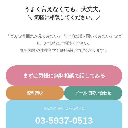
うまく言えなくても、大丈夫。
＼ 気軽に相談してください。／
「どんな雰囲気か見てみたい」「まずは話を聞いてみたい」など
も、お気軽にご相談ください。
無料相談や体験入学も随時受け付けております！
まずは気軽に無料相談で話してみる
資料請求
メールで問い合わせ
電話でのお問い合わせの場合
03-5937-0513