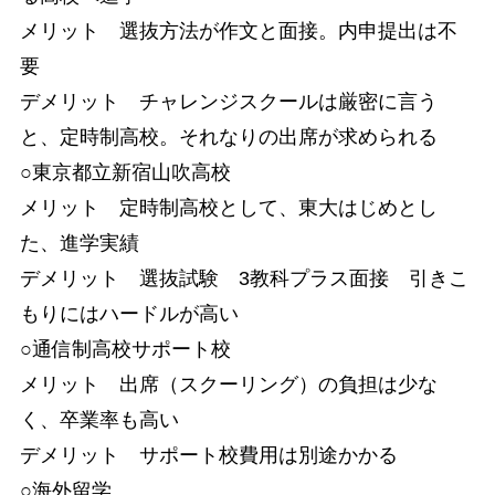
メリット 選抜方法が作文と面接。内申提出は不
要
デメリット チャレンジスクールは厳密に言う
と、定時制高校。それなりの出席が求められる
○東京都立新宿山吹高校
メリット 定時制高校として、東大はじめとし
た、進学実績
デメリット 選抜試験 3教科プラス面接 引きこ
もりにはハードルが高い
○通信制高校サポート校
メリット 出席（スクーリング）の負担は少な
く、卒業率も高い
デメリット サポート校費用は別途かかる
○海外留学