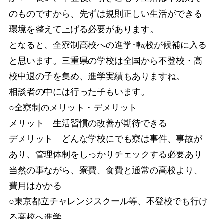
のものですから、先ずは規則正しい生活ができる
環境を整えて上げる必要があります。
となると、全寮制高校への進学･転校が候補に入る
と思います。三重県の学校は全国から不登校・高
校中退の子を集め、進学実績もありますね。
相談者の中には行った子もいます。
○全寮制のメリット・デメリット
メリット 生活習慣の改善が期待できる
デメリット どんな学校にでも寮は事件、事故が
あり、管理体制をしっかりチェックする必要あり
当然の事ながら、寮費、食費と通常の高校より、
費用はかかる
○東京都立チャレンジスクール等、不登校でも行け
る高校へ進学