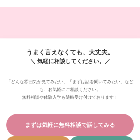
うまく言えなくても、大丈夫。
＼ 気軽に相談してください。／
「どんな雰囲気か見てみたい」「まずは話を聞いてみたい」など
も、お気軽にご相談ください。
無料相談や体験入学も随時受け付けております！
まずは気軽に無料相談で話してみる