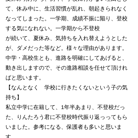
て、休み中に、生活習慣が乱れ、朝起きられなく
なってしまった。一学期、成績不振に陥り、登校
する気になれない。一学期から不登校
が続いて、夏休み、気持ちを入れ替えようとした
が、ダメだった等など。様々な理由があります。
中学・高校生とも、進路を明確にしてあげると、
動き出しますので、その進路相談を任せて頂けれ
ばと思います。
【なんとなく 学校に行きたくないという子の気
持ち】
私立中学に在籍して、1年半あまり、不登校だっ
た、りんたろう君に不登校時代振り返っってもら
いました。参考になる、保護者も多いと思いま
す。