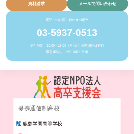
資料請求
メールで問い合わせ
電話でのお問い合わせの場合
03-5937-0513
受付時間：10:00～18:00（月~金）※時間外は有料
緊急連絡先：080-4050-0515
提携通信制高校