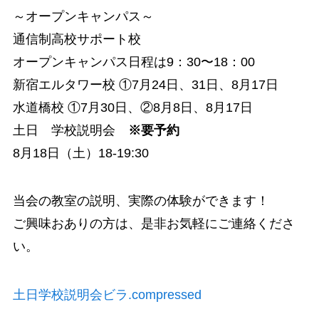
～オープンキャンパス～
通信制高校サポート校
オープンキャンパス日程は9：30〜18：00
新宿エルタワー校 ①7月24日、31日、8月17日
水道橋校 ①7月30日、②8月8日、8月17日
土日 学校説明会
※要予約
8月18日（土）18-19:30
当会の教室の説明、実際の体験ができます！
ご興味おありの方は、是非お気軽にご連絡くださ
い。
土日学校説明会ビラ.compressed