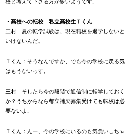
校と考えて下さる方が多いようです。
・高校への転校 私立高校生Ｔくん
三村：夏の転学試験は、現在籍校を退学しないと
いけないんだ。
Ｔくん：そうなんですか、でも今の学校に戻る気
はもうないっす。
三村：そしたら今の段階で通信制に転学しておく
か？うちからなら都立補欠募集受けても転校は必
要ないよ。
Ｔくん：んー、今の学校にいるのも気負いしちゃ