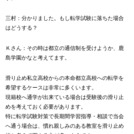
三村：分かりました。もし転学試験に落ちた場合
はどうする？
Ｋさん：その時は都立の通信制を受けようか、鹿
島学園かなと考えてます。
滑り止め私立高校からの本命都立高校への転学を
希望するケースは非常に多くいます。
現籍校へ通学が出来ている場合は受験後の滑り止
めを考えておく必要があります。
特に転学試験対策で長期間学習指導・相談で当会
へ通う場合は、慣れ親しみのある教室を滑り止め