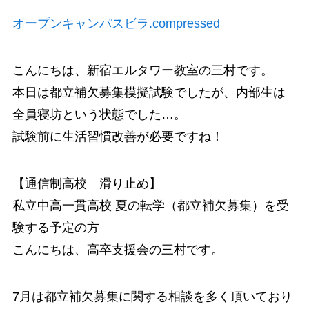
オープンキャンパスビラ.compressed
こんにちは、新宿エルタワー教室の三村です。
本日は都立補欠募集模擬試験でしたが、内部生は
全員寝坊という状態でした…。
試験前に生活習慣改善が必要ですね！
【通信制高校 滑り止め】
私立中高一貫高校 夏の転学（都立補欠募集）を受
験する予定の方
こんにちは、高卒支援会の三村です。
7月は都立補欠募集に関する相談を多く頂いており