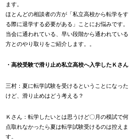
ます。
ほとんどの相談者の方が「私立高校から転学をす
る際に退学する必要がある」ことにお悩みです。
当会に通われている、早い段階から通われている
方とのやり取りをご紹介します。。
・高校受験で滑り止め私立高校へ入学したＫさん
三村：夏に転学試験を受けるということになった
けど、滑り止めはどう考える？
Ｋさん：転学したいとは思うけど〇月の模試で何
点取れなかったら夏は転学試験受けるのは控えま
す。