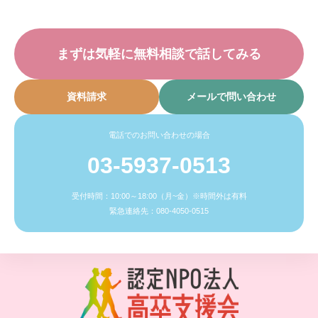
まずは気軽に無料相談で話してみる
資料請求
メールで問い合わせ
電話でのお問い合わせの場合
03-5937-0513
受付時間：10:00～18:00（月~金）※時間外は有料
緊急連絡先：080-4050-0515