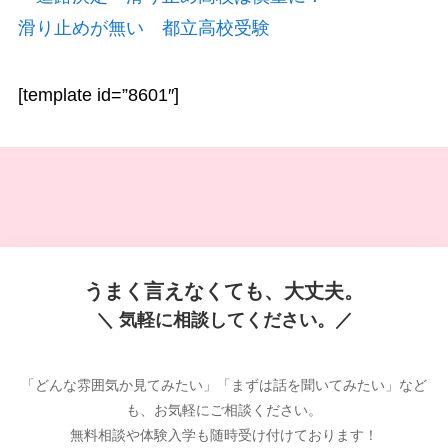
滑り止めが無い 都立高校受験
[template id=”8601″]
うまく言えなくても、大丈夫。
＼ 気軽に相談してください。／
「どんな雰囲気か見てみたい」「まずは話を聞いてみたい」など
も、お気軽にご相談ください。
無料相談や体験入学も随時受け付けております！