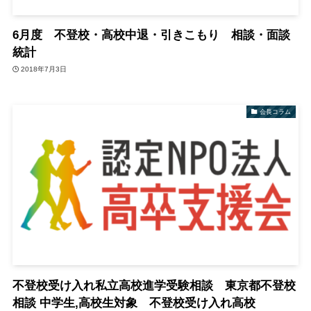
6月度 不登校・高校中退・引きこもり 相談・面談
統計
2018年7月3日
会長コラム
不登校受け入れ私立高校進学受験相談 東京都不登校
相談 中学生,高校生対象 不登校受け入れ高校