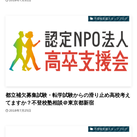
2018年7月31日
不登校支援スタッフブログ
都立補欠募集試験・転学試験からの滑り止め高校考え
てますか？不登校塾相談＠東京都新宿
2018年7月25日
不登校支援スタッフブログ