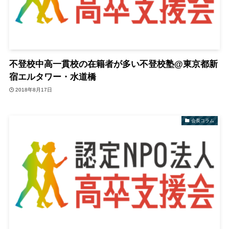
不登校中高一貫校の在籍者が多い不登校塾@東京都新
宿エルタワー・水道橋
2018年8月17日
会長コラム