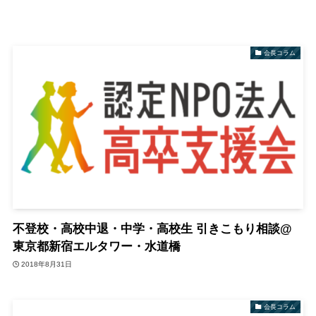
会長コラム
不登校・高校中退・中学・高校生 引きこもり相談@
東京都新宿エルタワー・水道橋
2018年8月31日
会長コラム