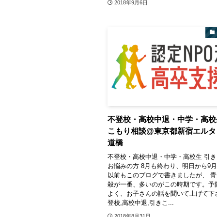
2018年9月6日
不登校・高校中退・中学・高校
こもり相談@東京都新宿エルタ
道橋
不登校・高校中退・中学・高校生 引
お悩みの方 8月も終わり、明日から9
以前もこのブログで書きましたが、 
殺が一番、多いのがこの時期です。予
よく、お子さんの話を聞いて上げて下
登校,高校中退,引きこ...
2018年8月31日