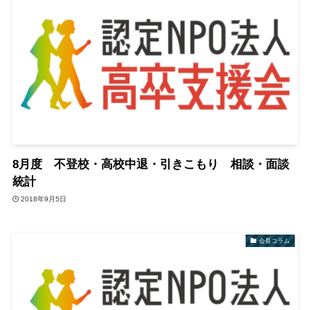
8月度 不登校・高校中退・引きこもり 相談・面談
統計
2018年9月5日
会長コラム