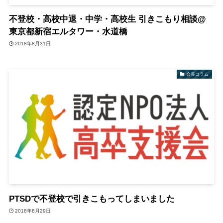
不登校・高校中退・中学・高校生 引きこもり相談@
東京都新宿エルタワー・水道橋
2018年8月31日
会長コラム
PTSDで不登校で引きこもってしまいました
2018年8月29日