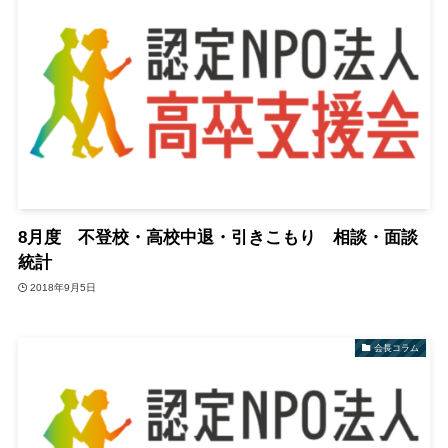
8月度 不登校・高校中退・引きこもり 相談・面談
統計
2018年9月5日
会長コラム