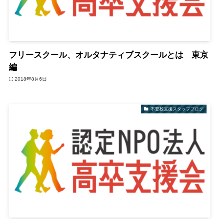
フリースクール、オルタナティブスクールとは 東京
編
2018年8月6日
不登校支援スタッフブログ