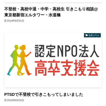
不登校・高校中退・中学・高校生 引きこもり相談@
東京都新宿エルタワー・水道橋
2018年8月31日
会長コラム
PTSDで不登校で引きこもってしまいました
2018年8月29日