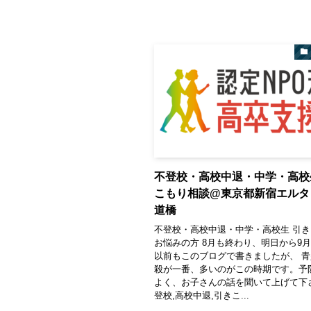
不登校・高校中退・中学・高校
こもり相談@東京都新宿エルタ
道橋
不登校・高校中退・中学・高校生 引
お悩みの方 8月も終わり、明日から9
以前もこのブログで書きましたが、 
殺が一番、多いのがこの時期です。予
よく、お子さんの話を聞いて上げて下
登校,高校中退,引きこ...