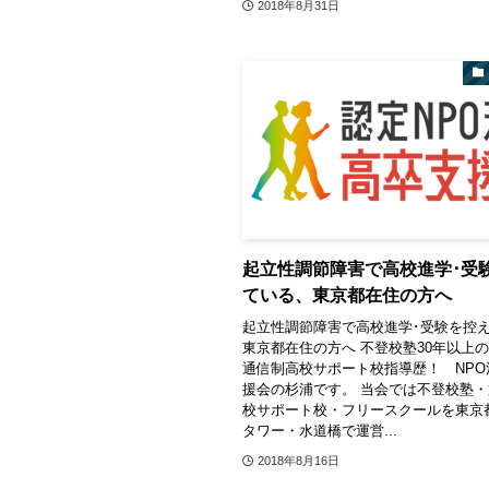
2018年8月31日
起立性調節障害で高校進学･受
ている、東京都在住の方へ
起立性調節障害で高校進学･受験を控
東京都在住の方へ 不登校塾30年以上
通信制高校サポート校指導歴！ NPO
援会の杉浦です。 当会では不登校塾
校サポート校・フリースクールを東京
タワー・水道橋で運営...
2018年8月16日