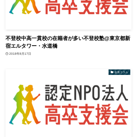
不登校中高一貫校の在籍者が多い不登校塾@東京都新
宿エルタワー・水道橋
2018年8月17日
会長コラム