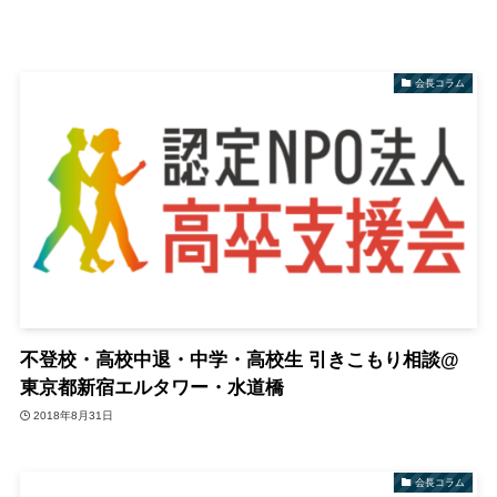
会長コラム
不登校・高校中退・中学・高校生 引きこもり相談@
東京都新宿エルタワー・水道橋
2018年8月31日
会長コラム