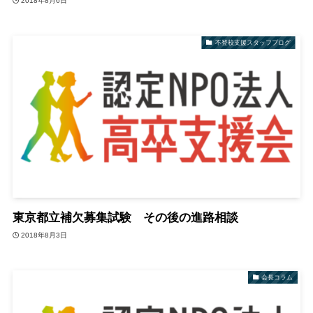
2018年8月6日
不登校支援スタッフブログ
東京都立補欠募集試験 その後の進路相談
2018年8月3日
会長コラム