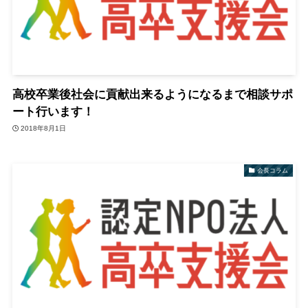
高校卒業後社会に貢献出来るようになるまで相談サポ
ート行います！
2018年8月1日
会長コラム