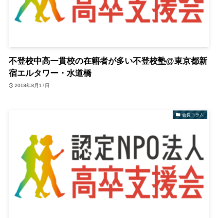
不登校中高一貫校の在籍者が多い不登校塾@東京都新
宿エルタワー・水道橋
2018年8月17日
会長コラム