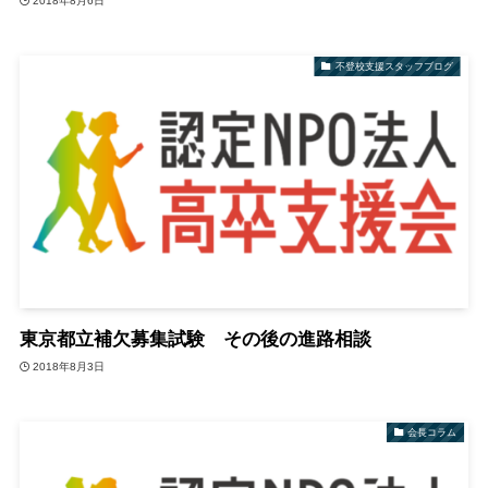
2018年8月6日
不登校支援スタッフブログ
東京都立補欠募集試験 その後の進路相談
2018年8月3日
会長コラム