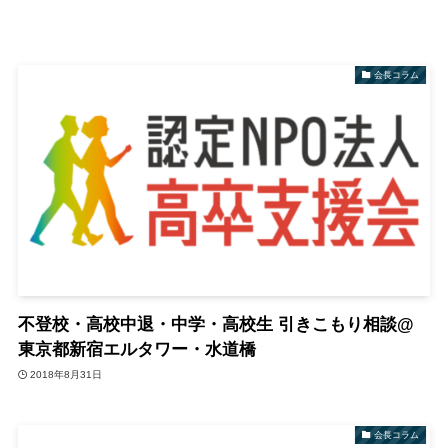
会長コラム
不登校・高校中退・中学・高校生 引きこもり相談@
東京都新宿エルタワー・水道橋
2018年8月31日
会長コラム