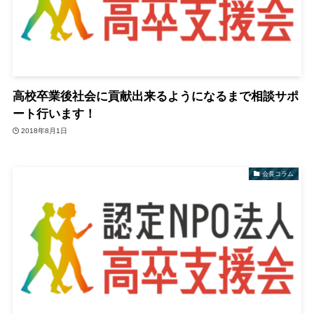
高校卒業後社会に貢献出来るようになるまで相談サポ
ート行います！
2018年8月1日
会長コラム