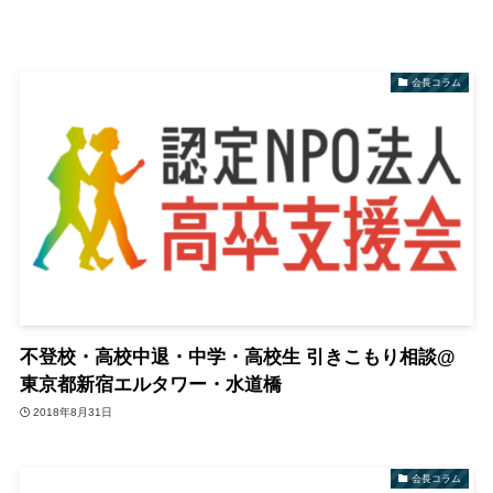
会長コラム
不登校・高校中退・中学・高校生 引きこもり相談@
東京都新宿エルタワー・水道橋
2018年8月31日
会長コラム