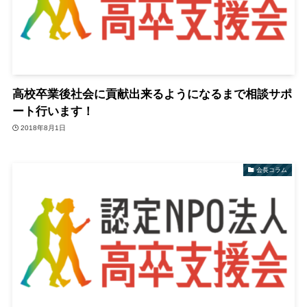
高校卒業後社会に貢献出来るようになるまで相談サポ
ート行います！
2018年8月1日
会長コラム