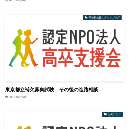
2018年8月6日
不登校支援スタッフブログ
東京都立補欠募集試験 その後の進路相談
2018年8月3日
会長コラム