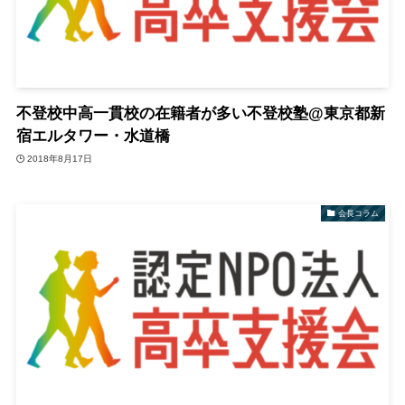
不登校中高一貫校の在籍者が多い不登校塾@東京都新
宿エルタワー・水道橋
2018年8月17日
会長コラム