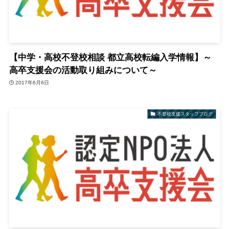
【中学・高校不登校相談 都立高校転編入学情報】～
高卒支援会の活動取り組みについて～
2017年6月6日
不登校支援スタッフブログ