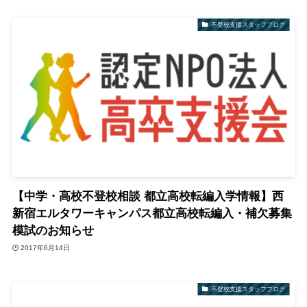
不登校支援スタッフブログ
【中学・高校不登校相談 都立高校転編入学情報】西
新宿エルタワーキャンパス都立高校転編入・補欠募集
模試のお知らせ
2017年6月14日
不登校支援スタッフブログ