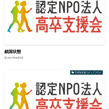
鎖国状態
2017年9月5日
不登校支援スタッフブログ