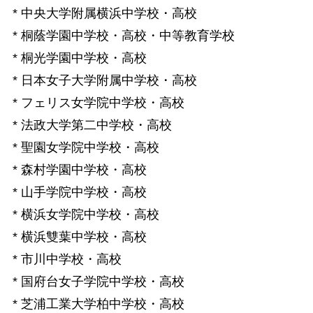
* 中央大学附属横浜中学校・高校
* 桐蔭学園中学校・高校・中等教育学校
* 桐光学園中学校・高校
* 日本女子大学附属中学校・高校
* フェリス女学院中学校・高校
* 法政大学第二中学校・高校
* 聖園女学院中学校・高校
* 森村学園中学校・高校
* 山手学院中学校・高校
* 横浜女学院中学校・高校
* 横浜雙葉中学校・高校
* 市川中学校・高校
* 国府台女子学院中学校・高校
* 芝浦工業大学柏中学校・高校