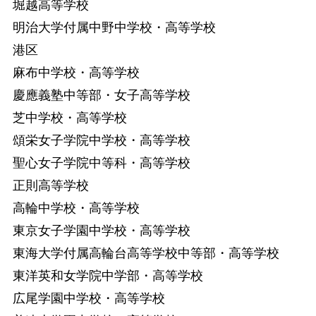
堀越高等学校
明治大学付属中野中学校・高等学校
港区
麻布中学校・高等学校
慶應義塾中等部・女子高等学校
芝中学校・高等学校
頌栄女子学院中学校・高等学校
聖心女子学院中等科・高等学校
正則高等学校
高輪中学校・高等学校
東京女子学園中学校・高等学校
東海大学付属高輪台高等学校中等部・高等学校
東洋英和女学院中学部・高等学校
広尾学園中学校・高等学校