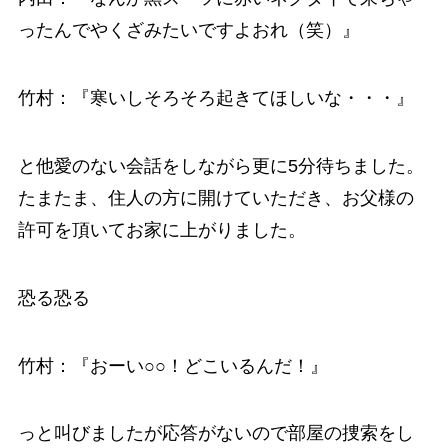
ったんでやくざみたいですよおれ（笑）』
竹村：『寒いしそろそろ起きてほしいな・・・』
と他愛のない会話をしながら更に5分待ちました。
たまたま、住人の方に開けていただき、お父様の
許可を頂いてお家に上がりました。
恐る恐る
竹村：『おーい○○！どこいるんだ！』
っと叫びましたが応答がないので部屋の捜索をし