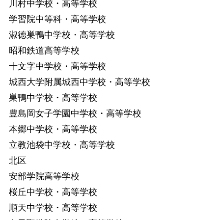
川村中学校・高等学校
学習院中等科・高等学校
淑徳巣鴨中学校・高等学校
昭和鉄道高等学校
十文字中学校・高等学校
城西大学附属城西中学校・高等学校
巣鴨中学校・高等学校
豊島岡女子学園中学校・高等学校
本郷中学校・高等学校
立教池袋中学校・高等学校
北区
安部学院高等学校
桜丘中学校・高等学校
順天中学校・高等学校