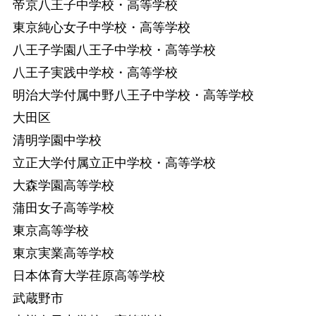
帝京八王子中学校・高等学校
東京純心女子中学校・高等学校
八王子学園八王子中学校・高等学校
八王子実践中学校・高等学校
明治大学付属中野八王子中学校・高等学校
大田区
清明学園中学校
立正大学付属立正中学校・高等学校
大森学園高等学校
蒲田女子高等学校
東京高等学校
東京実業高等学校
日本体育大学荏原高等学校
武蔵野市