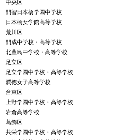
中央区
開智日本橋学園中学校
日本橋女学館高等学校
荒川区
開成中学校・高等学校
北豊島中学校・高等学校
足立区
足立学園中学校・高等学校
潤徳女子高等学校
台東区
上野学園中学校・高等学校
岩倉高等学校
葛飾区
共栄学園中学校・高等学校