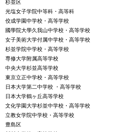
杉並区
光塩女子学院中等科・高等科
佼成学園中学校・高等学校
國學院大學久我山中学校・高等学校
女子美術大学付属中学校・高等学校
杉並学院中学校・高等学校
専修大学附属高等学校
中央大学杉並高等学校
東京立正中学校・高等学校
日本大学第二中学校 ・高等学校
日本大学鶴ヶ丘高等学校
文化学園大学杉並中学校・高等学校
立教女学院中学校・高等学校
豊島区