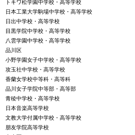
トキワ松学園中学校・高等学校
日本工業大学駒場中学校・高等学校
日出中学校・高等学校
目黒学院中学校・高等学校
八雲学園中学校・高等学校
品川区
小野学園女子中学校・高等学校
攻玉社中学校・高等学校
香蘭女学校中等科・高等科
品川女子学院中等部・高等部
青稜中学校・高等学校
日本音楽高等学校
文教大学付属中学校・高等学校
朋友学院高等学校