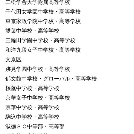
二松学舎大学附属高等学校
千代田女学園中学校・高等学校
東京家政学院中学校・高等学校
雙葉中学校・高等学校
三輪田学園中学校・高等学校
和洋九段女子中学校・高等学校
文京区
跡見学園中学校・高等学校
郁文館中学校・グローバル・高等学校
桜蔭中学校・高等学校
京華女子中学校・高等学校
京華中学校・高等学校
駒込中学校・高等学校
淑徳ＳＣ中等部・高等部