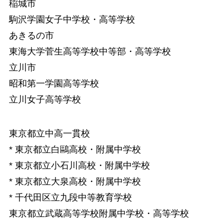
稲城市
駒沢学園女子中学校・高等学校
あきるの市
東海大学菅生高等学校中等部・高等学校
立川市
昭和第一学園高等学校
立川女子高等学校
東京都立中高一貫校
* 東京都立白鷗高校・附属中学校
* 東京都立小石川高校・附属中学校
* 東京都立大泉高校・附属中学校
* 千代田区立九段中等教育学校
東京都立武蔵高等学校附属中学校・高等学校