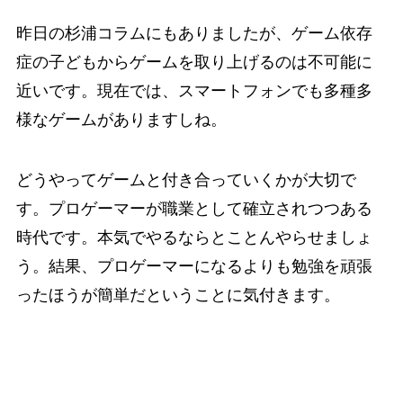
昨日の杉浦コラムにもありましたが、ゲーム依存
症の子どもからゲームを取り上げるのは不可能に
近いです。現在では、スマートフォンでも多種多
様なゲームがありますしね。
どうやってゲームと付き合っていくかが大切で
す。プロゲーマーが職業として確立されつつある
時代です。本気でやるならとことんやらせましょ
う。結果、プロゲーマーになるよりも勉強を頑張
ったほうが簡単だということに気付きます。