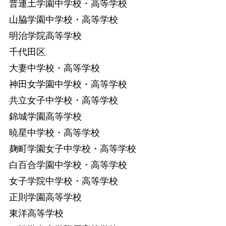
普連土学園中学校・高等学校
山脇学園中学校・高等学校
明治学院高等学校
千代田区
大妻中学校・高等学校
神田女学園中学校・高等学校
共立女子中学校・高等学校
錦城学園高等学校
暁星中学校・高等学校
麹町学園女子中学校・高等学校
白百合学園中学校・高等学校
女子学院中学校・高等学校
正則学園高等学校
東洋高等学校