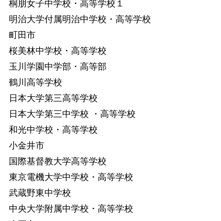
桐朋女子中学校・高等学校１
明治大学付属明治中学校・高等学校
町田市
桜美林中学校・高等学校
玉川学園中学部・高等部
鶴川高等学校
日本大学第三高等学校
日本大学第三中学校 ・高等学校
和光中学校・高等学校
小金井市
国際基督教大学高等学校
東京電機大学中学校・高等学校
武蔵野東中学校
中央大学附属中学校・高等学校