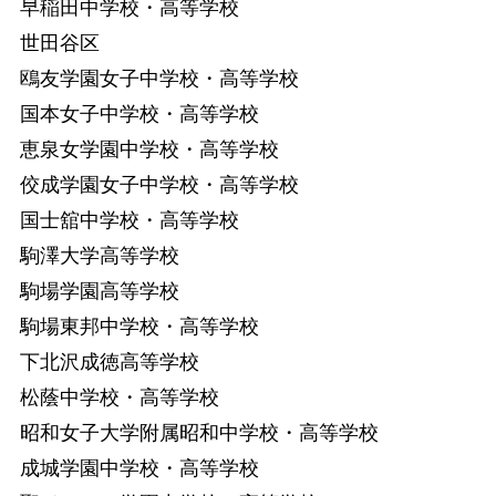
早稲田中学校・高等学校
世田谷区
鴎友学園女子中学校・高等学校
国本女子中学校・高等学校
恵泉女学園中学校・高等学校
佼成学園女子中学校・高等学校
国士舘中学校・高等学校
駒澤大学高等学校
駒場学園高等学校
駒場東邦中学校・高等学校
下北沢成徳高等学校
松蔭中学校・高等学校
昭和女子大学附属昭和中学校・高等学校
成城学園中学校・高等学校