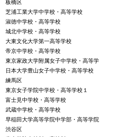
板橋区
芝浦工業大学中学校・高等学校
淑徳中学校・高等学校
城北中学校・高等学校
大東文化大学第一高等学校
帝京中学校・高等学校
東京家政大学附属女子中学校・高等学
日本大学豊山女子中学校・高等学校
練馬区
東京女子学院中学校・高等学校１
富士見中学校・高等学校
武蔵中学校・高等学校
早稲田大学高等学院中学部・高等学院
渋谷区