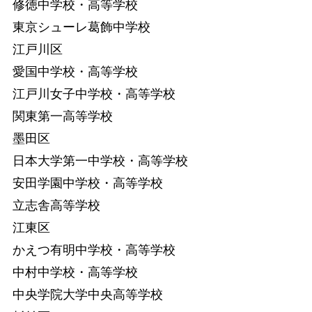
修徳中学校・高等学校
東京シューレ葛飾中学校
江戸川区
愛国中学校・高等学校
江戸川女子中学校・高等学校
関東第一高等学校
墨田区
日本大学第一中学校・高等学校
安田学園中学校・高等学校
立志舎高等学校
江東区
かえつ有明中学校・高等学校
中村中学校・高等学校
中央学院大学中央高等学校