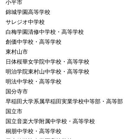
小平市
錦城学園高等学校
サレジオ中学校
白梅学園清修中学校・高等学校
創価中学校・高等学校
東村山市
日体桜華女学院中学校・高等学校
明治学院東村山中学校・高等学校
明法中学校・高等学校
国分寺市
早稲田大学系属早稲田実業学校中等部・高等部
国立市
国立音楽大学附属中学校・高等学校
桐朋中学校・高等学校