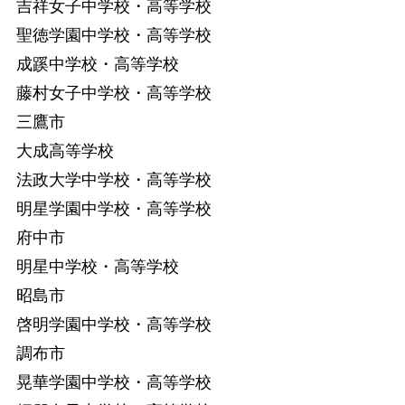
吉祥女子中学校・高等学校
聖徳学園中学校・高等学校
成蹊中学校・高等学校
藤村女子中学校・高等学校
三鷹市
大成高等学校
法政大学中学校・高等学校
明星学園中学校・高等学校
府中市
明星中学校・高等学校
昭島市
啓明学園中学校・高等学校
調布市
晃華学園中学校・高等学校