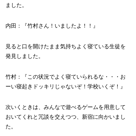
ました。
内田：『竹村さん！いましたよ！！』
見ると口を開けたまま気持ちよく寝ている生徒を
発見しました。
竹村：『この状況でよく寝ていられるな・・・お
ーい寝起きドッキリじゃないぞ！学校いくぞ！』
次いくときは、みんなで遊べるゲームを用意して
おいてくれと冗談を交えつつ、新宿に向かいまし
た。