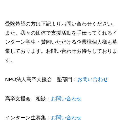
受験希望の方は下記よりお問い合わせください。
また、我々の団体で支援活動を手伝ってくれるイ
ンターン学生・賛同いただける企業様個人様も募
集しております。お問い合わせお待ちしておりま
す。
NPO法人高卒支援会 塾部門：
お問い合わせ
高卒支援会 相談：
お問い合わせ
インターン生募集：
お問い合わせ