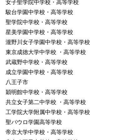
女子聖学院中学校・高等学校
駿台学園中学校・高等学校
聖学院中学校・高等学校
星美学園中学校・高等学校
瀧野川女子学園中学校・高等学校
東京成徳大学中学校 ・高等学校
武蔵野中学校・高等学校
成立学園中学校・高等学校
八王子市
穎明館中学校・高等学校
共立女子第二中学校 ・高等学校
工学院大学附属中学校・高等学校
聖パウロ学園高等学校
帝京大学中学校・高等学校