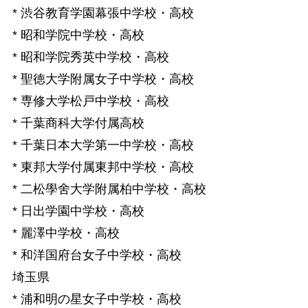
* 渋谷教育学園幕張中学校・高校
* 昭和学院中学校・高校
* 昭和学院秀英中学校・高校
* 聖徳大学附属女子中学校・高校
* 専修大学松戸中学校・高校
* 千葉商科大学付属高校
* 千葉日本大学第一中学校・高校
* 東邦大学付属東邦中学校・高校
* 二松學舍大学附属柏中学校・高校
* 日出学園中学校・高校
* 麗澤中学校・高校
* 和洋国府台女子中学校・高校
埼玉県
* 浦和明の星女子中学校・高校