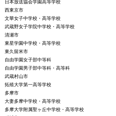
日本放送協会学園高等学校
西東京市
文華女子中学校・高等学校
武蔵野女子学院中学校・高等学校
清瀬市
東星学園中学校・高等学校
東久留米市
自由学園女子部中等科
自由学園男子部中等科・高等科
武蔵村山市
拓殖大学第一高等学校
多摩市
大妻多摩中学校・高等学校
多摩大学附属聖ヶ丘中学校・高等学校