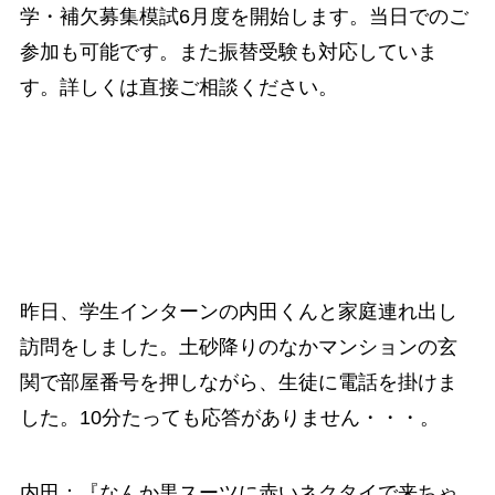
学・補欠募集模試6月度を開始します。当日でのご
参加も可能です。また振替受験も対応していま
す。詳しくは直接ご相談ください。
昨日、学生インターンの内田くんと家庭連れ出し
訪問をしました。土砂降りのなかマンションの玄
関で部屋番号を押しながら、生徒に電話を掛けま
した。10分たっても応答がありません・・・。
内田：『なんか黒スーツに赤いネクタイで来ちゃ