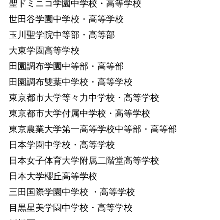
聖ドミニコ学園中学校・高等学校
世田谷学園中学校・高等学校
玉川聖学院中等部・高等部
大東学園高等学校
田園調布学園中等部・高等部
田園調布雙葉中学校・高等学校
東京都市大学等々力中学校・高等学校
東京都市大学付属中学校・高等学校
東京農業大学第一高等学校中等部・高等部
日本学園中学校・高等学校
日本女子体育大学附属二階堂高等学校
日本大学櫻丘高等学校
三田国際学園中学校 ・高等学校
目黒星美学園中学校・高等学校