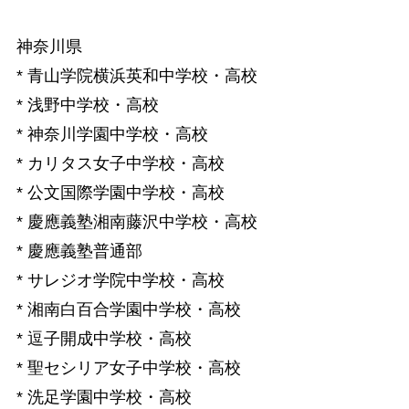
神奈川県
* 青山学院横浜英和中学校・高校
* 浅野中学校・高校
* 神奈川学園中学校・高校
* カリタス女子中学校・高校
* 公文国際学園中学校・高校
* 慶應義塾湘南藤沢中学校・高校
* 慶應義塾普通部
* サレジオ学院中学校・高校
* 湘南白百合学園中学校・高校
* 逗子開成中学校・高校
* 聖セシリア女子中学校・高校
* 洗足学園中学校・高校