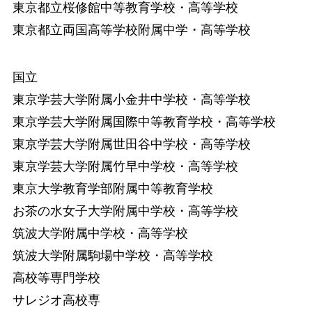
東京都立桜修館中等教育学校・高等学校
東京都立両国高等学校附属中学・高等学校
国立
東京学芸大学附属小金井中学校・高等学校
東京学芸大学附属国際中等教育学校・高等学校
東京学芸大学附属世田谷中学校・高等学校
東京学芸大学附属竹早中学校・高等学校
東京大学教育学部附属中等教育学校
お茶の水女子大学附属中学校・高等学校
筑波大学附属中学校・高等学校
筑波大学附属駒場中学校・高等学校
高校等専門学校
サレジオ高校専