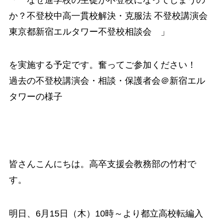
か？不登校中高一貫校解決・克服法 不登校講演会
東京都新宿エルタワー不登校相談会 」
を実施する予定です。奮ってご参加ください！
過去の不登校講演会・相談・保護者会＠新宿エル
タワーの様子
皆さんこんにちは。高卒支援会教務部の竹村で
す。
明日、6月15日（木）10時～より都立高校転編入