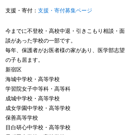
支援・寄付：
支援・寄付募集ページ
今までに不登校・高校中退・引きこもり相談・面
談があった学校の一部です。
毎年、保護者がお医者様の家があり、医学部志望
の子も居ます。
新宿区
海城中学校・高等学校
学習院女子中等科・高等科
成城中学校・高等学校
成女学園中学校・高等学校
保善高等学校
目白研心中学校・高等学校