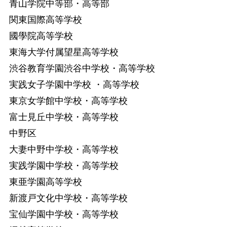
青山学院中等部・高等部
関東国際高等学校
國學院高等学校
東海大学付属望星高等学校
渋谷教育学園渋谷中学校・高等学校
実践女子学園中学校 ・高等学校
東京女学館中学校・高等学校
富士見丘中学校・高等学校
中野区
大妻中野中学校・高等学校
実践学園中学校・高等学校
東亜学園高等学校
新渡戸文化中学校・高等学校
宝仙学園中学校・高等学校