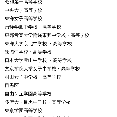
昭和第一高等学校
中央大学高等学校
東洋女子高等学校
貞静学園中学校・高等学校
東邦音楽大学附属東邦中学校・高等学校
東洋大学京北中学校 ・高等学校
獨協中学校・高等学校
日本大学豊山中学校 ・高等学校
文京学院大学女子中学校・高等学校
村田女子中学校・高等学校
目黒区
自由ケ丘学園高等学校
多摩大学目黒中学校・高等学校
東京学園高等学校