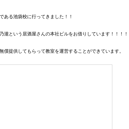
である池袋校に行ってきました！！
乃瀧という居酒屋さんの本社ビルをお借りしています！！！！
無償提供してもらって教室を運営することができています。