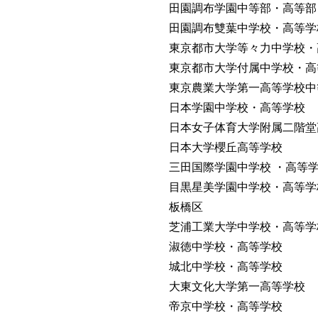
田園調布学園中等部・高等部
田園調布雙葉中学校・高等学
東京都市大学等々力中学校・
東京都市大学付属中学校・高
東京農業大学第一高等学校中
日本学園中学校・高等学校
日本女子体育大学附属二階堂
日本大学櫻丘高等学校
三田国際学園中学校 ・高等
目黒星美学園中学校・高等学
板橋区
芝浦工業大学中学校・高等学
淑徳中学校・高等学校
城北中学校・高等学校
大東文化大学第一高等学校
帝京中学校・高等学校