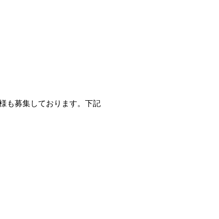
様も募集しております。下記