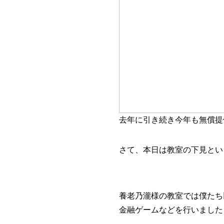
去年に引き続き今年も無償提
さて、本日は教室の下見とい
養老乃瀧様の教室では僕たち
金融ゲームなどを行いました