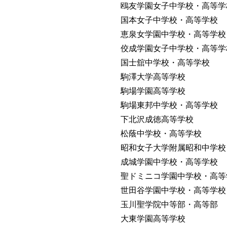
鴎友学園女子中学校・高等学
国本女子中学校・高等学校
恵泉女学園中学校・高等学校
佼成学園女子中学校・高等学
国士舘中学校・高等学校
駒澤大学高等学校
駒場学園高等学校
駒場東邦中学校・高等学校
下北沢成徳高等学校
松蔭中学校・高等学校
昭和女子大学附属昭和中学校
成城学園中学校・高等学校
聖ドミニコ学園中学校・高等
世田谷学園中学校・高等学校
玉川聖学院中等部・高等部
大東学園高等学校