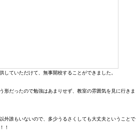
供していただけて、無事開校することができました。
う形だったので勉強はあまりせず、教室の雰囲気を見に行きま
以外誰もいないので、多少うるさくしても大丈夫ということで
！！