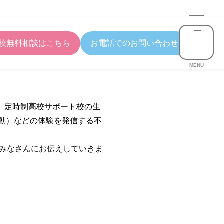
校無料相談はこちら
お電話でのお問い合わせ
MENU
制、定時制高校サポート校の生
活動）などの体験を発信する不
みなさんにお伝えしていきま