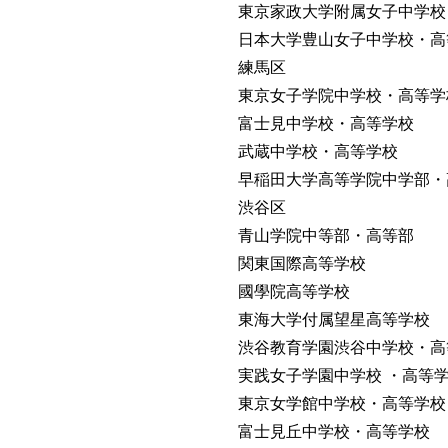
東京家政大学附属女子中学校
日本大学豊山女子中学校・高
練馬区
東京女子学院中学校・高等学
富士見中学校・高等学校
武蔵中学校・高等学校
早稲田大学高等学院中学部・
渋谷区
青山学院中等部・高等部
関東国際高等学校
國學院高等学校
東海大学付属望星高等学校
渋谷教育学園渋谷中学校・高
実践女子学園中学校 ・高等
東京女学館中学校・高等学校
富士見丘中学校・高等学校