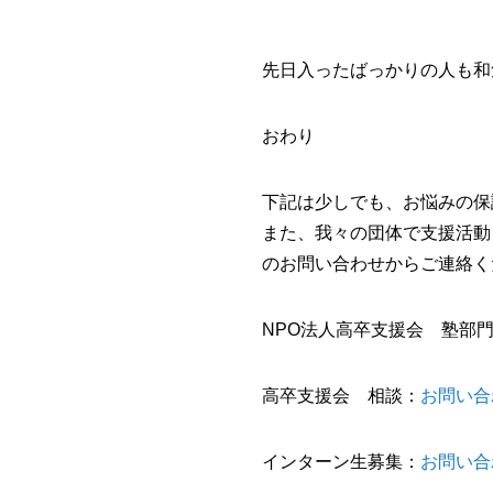
先日入ったばっかりの人も和
おわり
下記は少しでも、お悩みの保
また、我々の団体で支援活動
のお問い合わせからご連絡く
NPO法人高卒支援会 塾部
高卒支援会 相談：
お問い合
インターン生募集：
お問い合