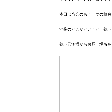
本日は当会のもう一つの校舎
池袋のどこかというと、養老
養老乃瀧様からお昼、場所を