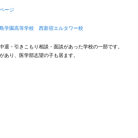
ページ
島学園高等学校 西新宿エルタワー校
中退・引きこもり相談・面談があった学校の一部です。
があり、医学部志望の子も居ます。