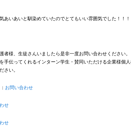
気あいあいと馴染めていたのでとてもいい雰囲気でした！！！
護者様、生徒さんいましたら是非一度お問い合わせください。
を手伝ってくれるインターン学生・賛同いただける企業様個人
ださい。
門：
お問い合わせ
わせ
わせ