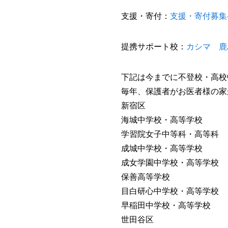
支援・寄付：
支援・寄付募集
提携サポート校：
カシマ 鹿
下記は今までに不登校・高校
毎年、保護者がお医者様の家
新宿区
海城中学校・高等学校
学習院女子中等科・高等科
成城中学校・高等学校
成女学園中学校・高等学校
保善高等学校
目白研心中学校・高等学校
早稲田中学校・高等学校
世田谷区