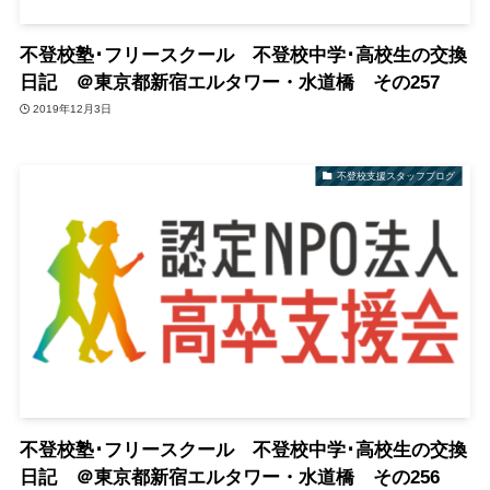
不登校塾･フリースクール 不登校中学･高校生の交換
日記 ＠東京都新宿エルタワー・水道橋 その257
2019年12月3日
不登校支援スタッフブログ
不登校塾･フリースクール 不登校中学･高校生の交換
日記 ＠東京都新宿エルタワー・水道橋 その256