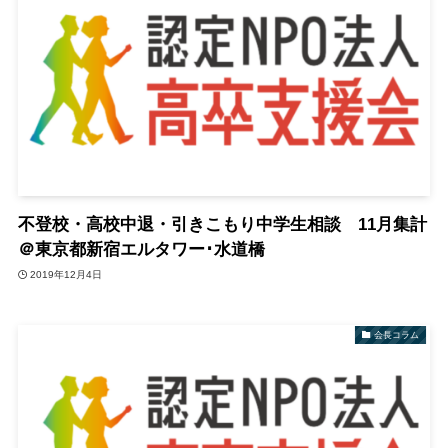
不登校・高校中退・引きこもり中学生相談 11月集計
＠東京都新宿エルタワー･水道橋
2019年12月4日
会長コラム