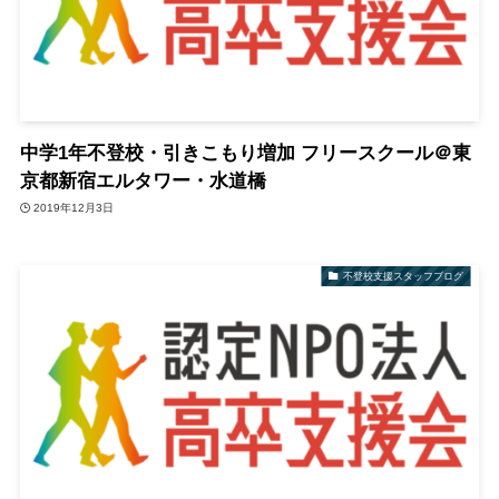
中学1年不登校・引きこもり増加 フリースクール＠東
京都新宿エルタワー・水道橋
2019年12月3日
不登校支援スタッフブログ