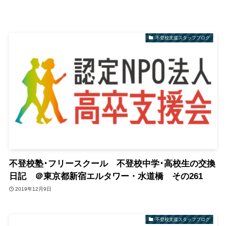
不登校支援スタッフブログ
不登校塾･フリースクール 不登校中学･高校生の交換
日記 ＠東京都新宿エルタワー・水道橋 その261
2019年12月9日
不登校支援スタッフブログ