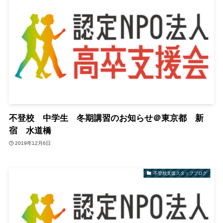
不登校 中学生 冬期講習のお知らせ＠東京都 新
宿 水道橋
2019年12月6日
不登校支援スタッフブログ