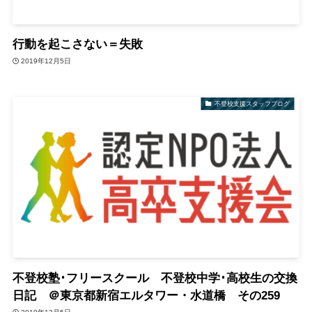
行動を起こさない＝失敗
2019年12月5日
不登校支援スタッフブログ
不登校塾･フリースクール 不登校中学･高校生の交換
日記 ＠東京都新宿エルタワー・水道橋 その259