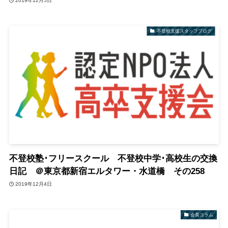
2019年12月5日
不登校支援スタッフブログ
不登校塾･フリースクール 不登校中学･高校生の交換
日記 ＠東京都新宿エルタワー・水道橋 その258
2019年12月4日
会長コラム