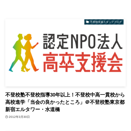
不登校支援スタッフブログ
不登校塾不登校指導30年以上！不登校中高一貫校から
高校進学「当会の良かったところ」＠不登校塾東京都
新宿エルタワー・水道橋
2012年3月30日