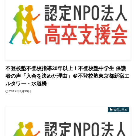
不登校塾不登校指導30年以上！不登校塾中学生 保護
者の声「入会を決めた理由」＠不登校塾東京都新宿エ
ルタワー・水道橋
2012年3月30日
会長コラム