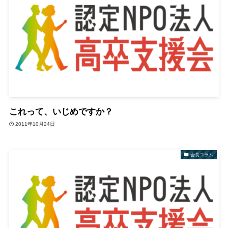
これって、いじめですか？
2011年10月24日
会長コラム