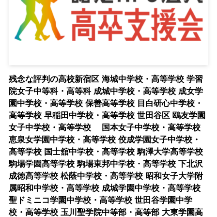
残念な評判の高校新宿区 海城中学校・高等学校 学習
院女子中等科・高等科 成城中学校・高等学校 成女学
園中学校・高等学校 保善高等学校 目白研心中学校・
高等学校 早稲田中学校・高等学校 世田谷区 鴎友学園
女子中学校・高等学校 国本女子中学校・高等学校
恵泉女学園中学校・高等学校 佼成学園女子中学校・
高等学校 国士舘中学校・高等学校 駒澤大学高等学校
駒場学園高等学校 駒場東邦中学校・高等学校 下北沢
成徳高等学校 松蔭中学校・高等学校 昭和女子大学附
属昭和中学校・高等学校 成城学園中学校・高等学校
聖ドミニコ学園中学校・高等学校 世田谷学園中学
校・高等学校 玉川聖学院中等部・高等部 大東学園高