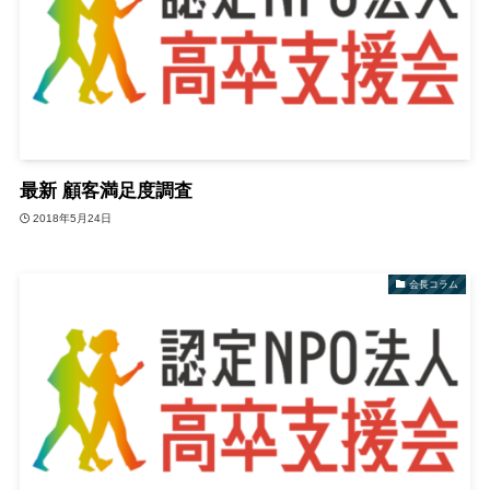
最新 顧客満足度調査
2018年5月24日
会長コラム