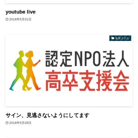
youtube live
2018年5月31日
会長コラム
サイン、見逃さないようにしてます
2018年5月28日