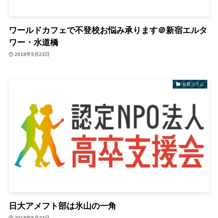
ワールドカフェで不登校お悩み承ります＠新宿エルタ
ワー・水道橋
2018年5月23日
会長コラム
日大アメフト部は氷山の一角
2018年5月23日