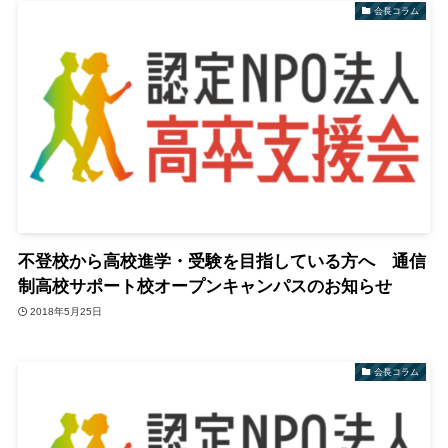
会長コラム
不登校から高校進学・受験を目指している方へ 通信
制高校サポート校オープンキャンパスのお知らせ
2018年5月25日
会長コラム