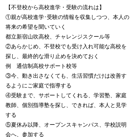
【不登校から高校進学・受験の流れは】
①親が高校進学･受験の情報を収集しつつ、本人の
将来の希望を聞いていく
都立新宿山吹高校、チャレンジスクール等
②あらかじめ、不登校でも受け入れ可能な高校を
探し、最終的な滑り止めを決めておく
例 通信制高校サポート校等
③今、動き出さなくても、生活習慣だけは改善す
るようにご家庭で指導する
④受験まで、サポートしてくれる、学習塾、家庭
教師、個別指導塾を探し、できれば、本人と見学
する
⑤夏休み以降、オープンスキャンパス、学校説明
会へ、参加する