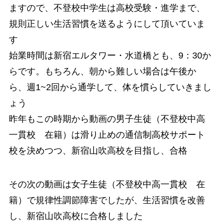
ますので、不登校中学生は高校受験・進学まで、
規則正しい生活習慣を送るようにして頂いていま
す
始業時間は新宿エルタワー・水道橋とも、9：30か
らです。もちろん、朝から難しい場合は午後か
ら、週1~2回から通学して、体を慣らしていきまし
ょう
昨年もこの時期から動画の男子生徒（不登校中高
一貫校 在籍）は滑り止めの通信制高校サポート
校を決めつつ、新宿山吹高校を目指し、合格
その次の動画は女子生徒（不登校中高一貫校 在
籍）で規律性調節障害でしたが、生活習慣を改善
し、新宿山吹高校に合格しました