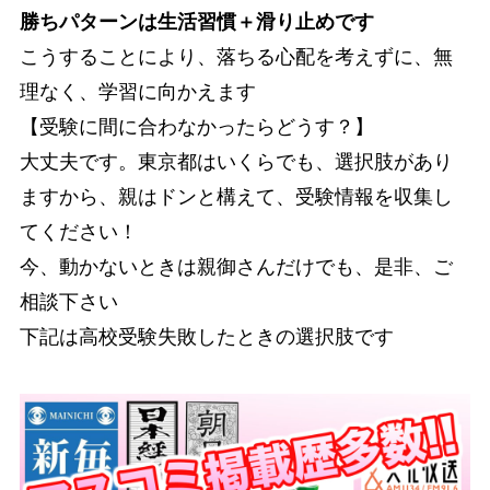
勝ちパターンは生活習慣＋滑り止めです
こうすることにより、落ちる心配を考えずに、無
理なく、学習に向かえます
【受験に間に合わなかったらどうす？】
大丈夫です。東京都はいくらでも、選択肢があり
ますから、親はドンと構えて、受験情報を収集し
てください！
今、動かないときは親御さんだけでも、是非、ご
相談下さい
下記は高校受験失敗したときの選択肢です