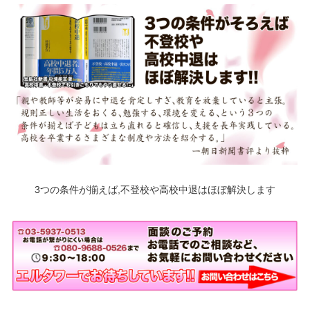
3つの条件が揃えば,不登校や高校中退はほぼ解決します