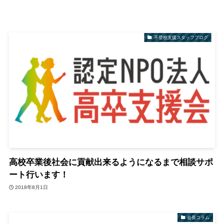
不登校支援スタッフブログ
高校卒業後社会に貢献出来るようになるまで相談サポ
ート行います！
2018年8月1日
会長コラム