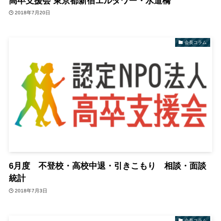
高卒支援会 東京都新宿エルタワー・水道橋
2018年7月20日
会長コラム
6月度 不登校・高校中退・引きこもり 相談・面談
統計
2018年7月3日
会長コラム