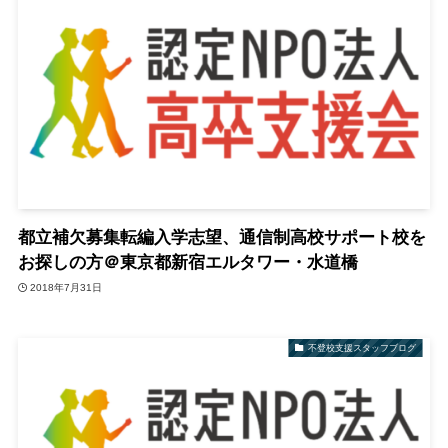
都立補欠募集転編入学志望、通信制高校サポート校を
お探しの方＠東京都新宿エルタワー・水道橋
2018年7月31日
不登校支援スタッフブログ