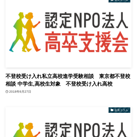
不登校受け入れ私立高校進学受験相談 東京都不登校
相談 中学生,高校生対象 不登校受け入れ高校
2018年6月27日
会長コラム