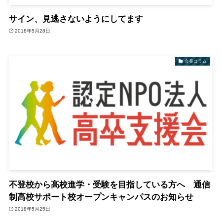
サイン、見逃さないようにしてます
2018年5月28日
会長コラム
不登校から高校進学・受験を目指している方へ 通信
制高校サポート校オープンキャンパスのお知らせ
2018年5月25日