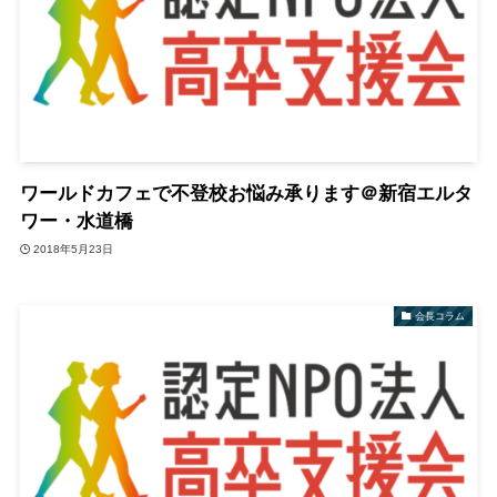
ワールドカフェで不登校お悩み承ります＠新宿エルタ
ワー・水道橋
2018年5月23日
会長コラム