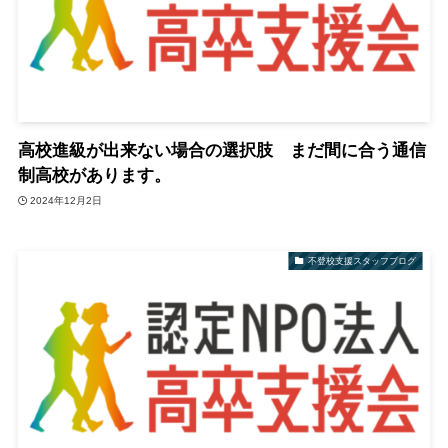
高校進級が出来ない場合の選択肢 まだ間に合う通信
制高校があります。
2024年12月2日
不登校支援スタッフブログ