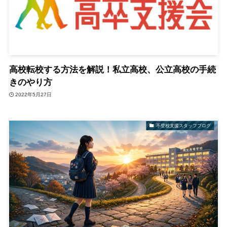
高校転校する方法を解説！私立高校、公立高校の手続
きのやり方
2022年5月27日
不登校支援スタッフブログ