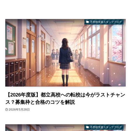
不登校支援スタッフブログ
【2026年度版】都立高校への転校は今がラストチャン
ス？募集枠と合格のコツを解説
2026年5月28日
不登校支援スタッフブログ