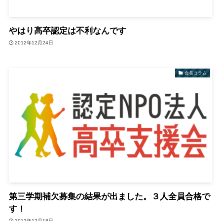
やはり高卒認定は不利なんです
2012年12月24日
会長コラム
第三学期補欠募集の結果が出ました。３人全員合格で
す！
2012年12月18日