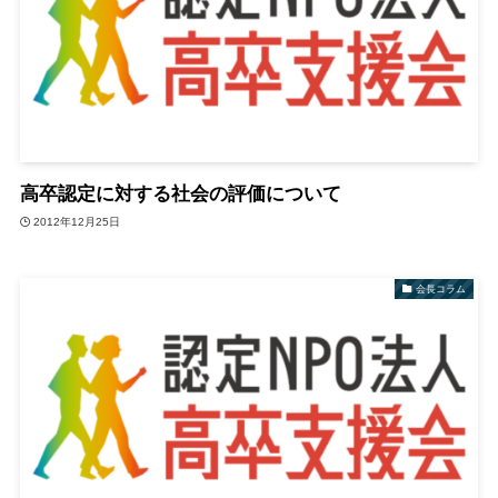
高卒認定に対する社会の評価について
2012年12月25日
会長コラム