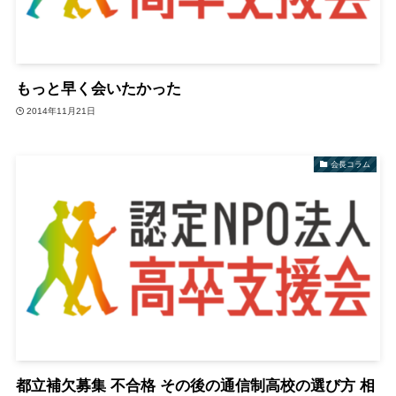
もっと早く会いたかった
2014年11月21日
会長コラム
都立補欠募集 不合格 その後の通信制高校の選び方 相