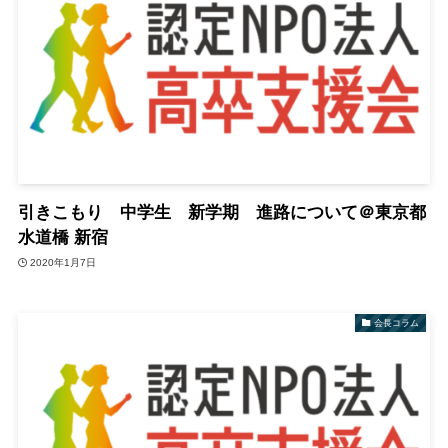
引きこもり 中学生 新学期 進路について＠東京都
水道橋 新宿
2020年1月7日
会長コラム