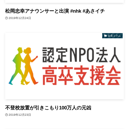
松岡忠幸アナウンサーと出演 #nhk #あさイチ
2019年12月24日
会長コラム
不登校放置が引きこもり100万人の元凶
2019年12月23日