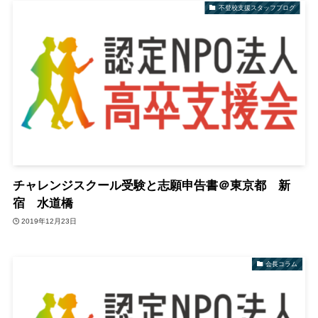
不登校支援スタッフブログ
チャレンジスクール受験と志願申告書＠東京都 新
宿 水道橋
2019年12月23日
会長コラム