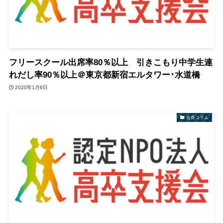
フリースクール出席率80％以上 引きこもり中学生連
れだし率90％以上＠東京都新宿エルタワー･水道橋
2020年1月6日
会長コラム