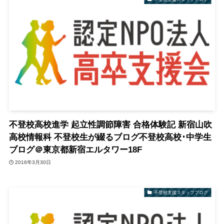
不登校高校進学 起立性調節障害 合格体験記 新宿山吹
高校情報科 不登校生が綴るブログ不登校高校･中学生
ブログ＠東京都新宿エルタワー18F
2016年3月30日
不登校支援スタッフブログ