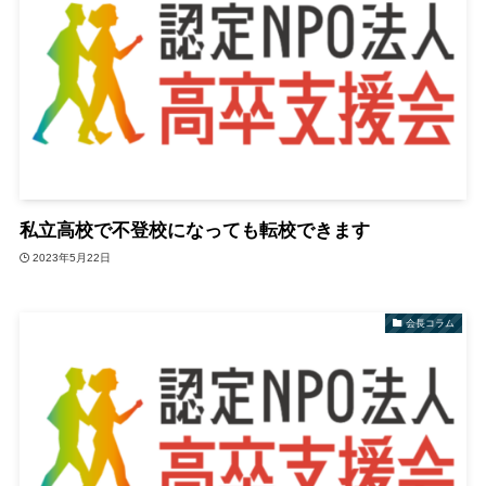
私立高校で不登校になっても転校できます
2023年5月22日
会長コラム