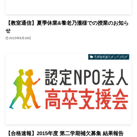
【教室通信】夏季休業&養老乃瀧様での授業のお知ら
せ
2015年8月19日
不登校支援スタッフブログ
【合格速報】2015年度 第二学期補欠募集 結果報告