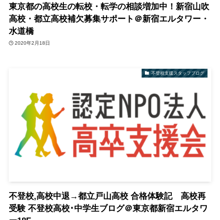
東京都の高校生の転校・転学の相談増加中！新宿山吹
高校・都立高校補欠募集サポート＠新宿エルタワー・
水道橋
2020年2月18日
不登校支援スタッフブログ
不登校,高校中退→都立戸山高校 合格体験記 高校再
受験 不登校高校･中学生ブログ＠東京都新宿エルタワ