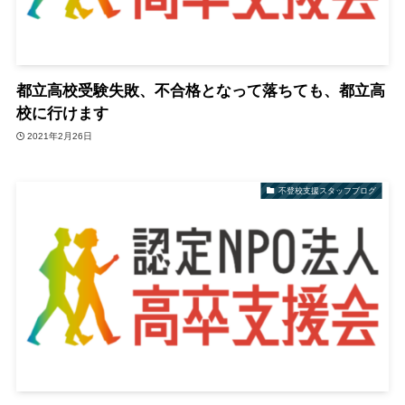
都立高校受験失敗、不合格となって落ちても、都立高
校に行けます
2021年2月26日
不登校支援スタッフブログ