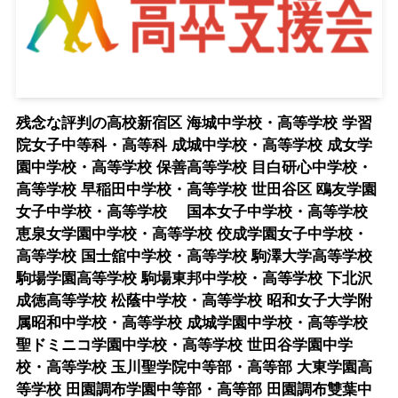
残念な評判の高校新宿区 海城中学校・高等学校 学習
院女子中等科・高等科 成城中学校・高等学校 成女学
園中学校・高等学校 保善高等学校 目白研心中学校・
高等学校 早稲田中学校・高等学校 世田谷区 鴎友学園
女子中学校・高等学校 国本女子中学校・高等学校
恵泉女学園中学校・高等学校 佼成学園女子中学校・
高等学校 国士舘中学校・高等学校 駒澤大学高等学校
駒場学園高等学校 駒場東邦中学校・高等学校 下北沢
成徳高等学校 松蔭中学校・高等学校 昭和女子大学附
属昭和中学校・高等学校 成城学園中学校・高等学校
聖ドミニコ学園中学校・高等学校 世田谷学園中学
校・高等学校 玉川聖学院中等部・高等部 大東学園高
等学校 田園調布学園中等部・高等部 田園調布雙葉中