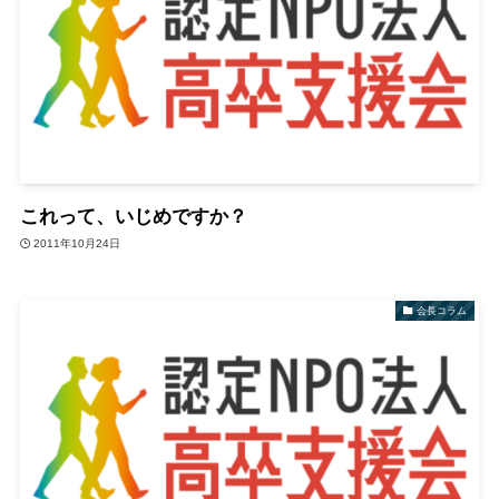
これって、いじめですか？
2011年10月24日
会長コラム