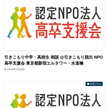
引きこもり中学・高校生 相談 @引きこもり脱出 NPO
高卒支援会 東京都新宿エルタワー・水道橋
2018年7月20日
会長コラム