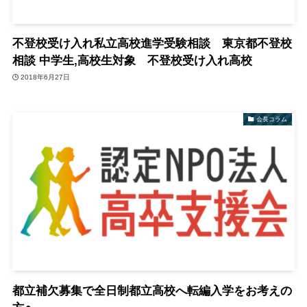
不登校受け入れ私立高校進学受験相談 東京都不登校
相談 中学生,高校生対象 不登校受け入れ高校
2018年6月27日
会長コラム
都立補欠募集で全日制都立高校へ転編入学をお考えの