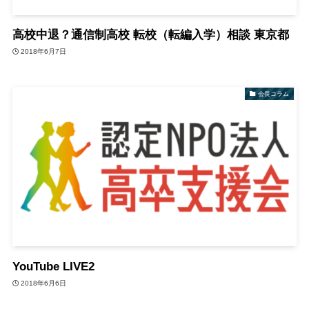
高校中退？通信制高校 転校（転編入学）相談 東京都
2018年6月7日
会長コラム
YouTube LIVE2
2018年6月6日