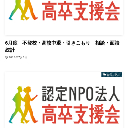
6月度 不登校・高校中退・引きこもり 相談・面談
統計
2018年7月3日
会長コラム