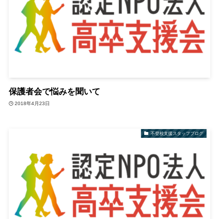
保護者会で悩みを聞いて
2018年4月23日
不登校支援スタッフブログ