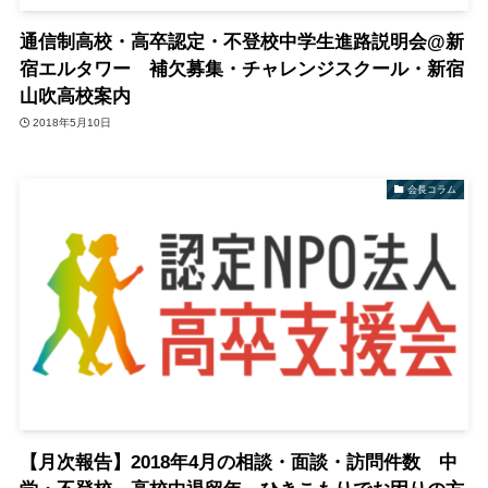
通信制高校・高卒認定・不登校中学生進路説明会@新
宿エルタワー 補欠募集・チャレンジスクール・新宿
山吹高校案内
2018年5月10日
会長コラム
【月次報告】2018年4月の相談・面談・訪問件数 中