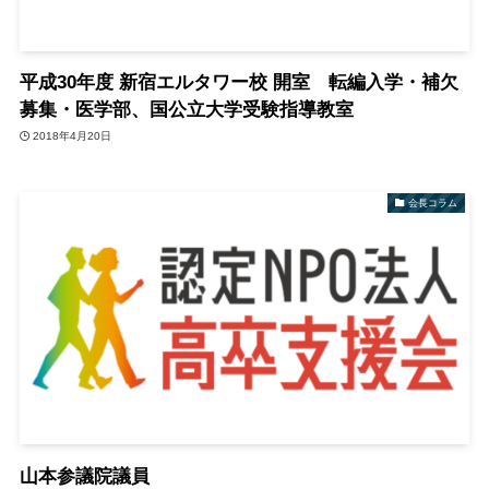
平成30年度 新宿エルタワー校 開室 転編入学・補欠
募集・医学部、国公立大学受験指導教室
2018年4月20日
会長コラム
山本参議院議員