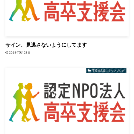
サイン、見逃さないようにしてます
2018年5月28日
不登校支援スタッフブログ