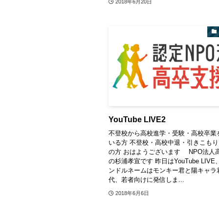
2018年6月20日
YouTube LIVE2
不登校から高校進学・受験・高校卒業
いる方 不登校・高校中退・引きこも
の方 おはようございます NPO法人
の杉浦孝宣です 昨日はYouTube LIV
ンドルネームはモンキー君と陽キャラ
代、若者向けに発信しま...
2018年6月6日