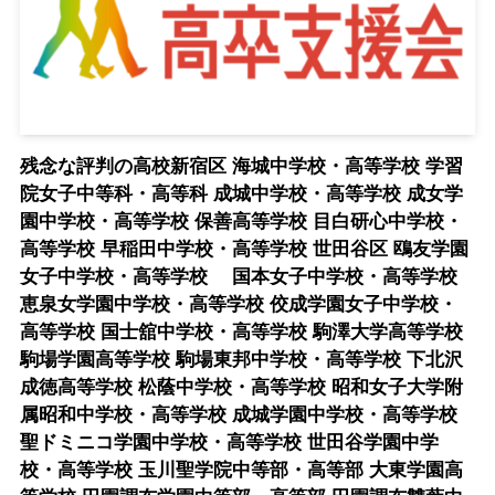
残念な評判の高校新宿区 海城中学校・高等学校 学習
院女子中等科・高等科 成城中学校・高等学校 成女学
園中学校・高等学校 保善高等学校 目白研心中学校・
高等学校 早稲田中学校・高等学校 世田谷区 鴎友学園
女子中学校・高等学校 国本女子中学校・高等学校
恵泉女学園中学校・高等学校 佼成学園女子中学校・
高等学校 国士舘中学校・高等学校 駒澤大学高等学校
駒場学園高等学校 駒場東邦中学校・高等学校 下北沢
成徳高等学校 松蔭中学校・高等学校 昭和女子大学附
属昭和中学校・高等学校 成城学園中学校・高等学校
聖ドミニコ学園中学校・高等学校 世田谷学園中学
校・高等学校 玉川聖学院中等部・高等部 大東学園高