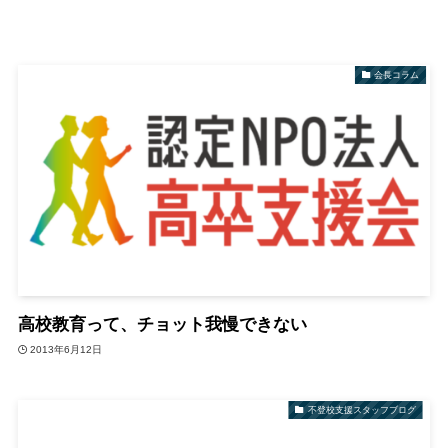
会長コラム
高校教育って、チョット我慢できない
2013年6月12日
不登校支援スタッフブログ