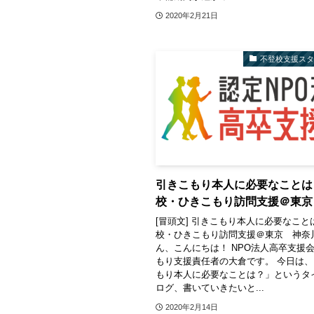
2020年2月21日
不登校支援ス
引きこもり本人に必要なことは
校・ひきこもり訪問支援＠東京
[冒頭文] 引きこもり本人に必要なこと
校・ひきこもり訪問支援＠東京 神奈
ん、こんにちは！ NPO法人高卒支援
もり支援責任者の大倉です。 今日は
もり本人に必要なことは？」というタ
ログ、書いていきたいと...
2020年2月14日