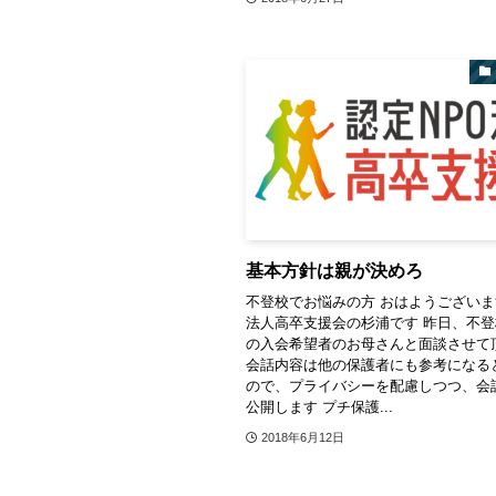
基本方針は親が決めろ
不登校でお悩みの方 おはようございま
法人高卒支援会の杉浦です 昨日、不
の入会希望者のお母さんと面談させて
会話内容は他の保護者にも参考になる
ので、プライバシーを配慮しつつ、会
公開します プチ保護...
2018年6月12日