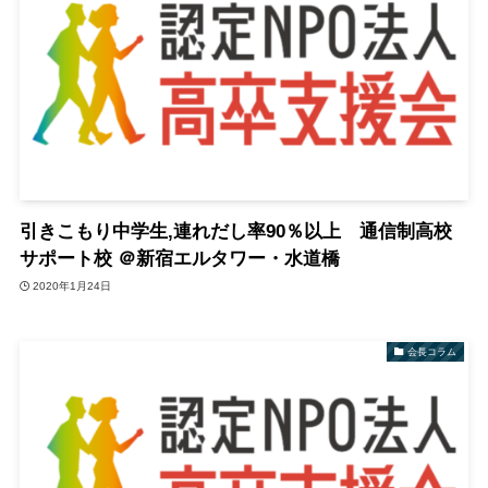
引きこもり中学生,連れだし率90％以上 通信制高校
サポート校 ＠新宿エルタワー・水道橋
2020年1月24日
会長コラム