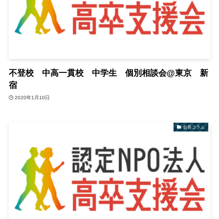
不登校 中高一貫校 中学生 個別相談会@東京 新
宿
2020年1月10日
会長コラム