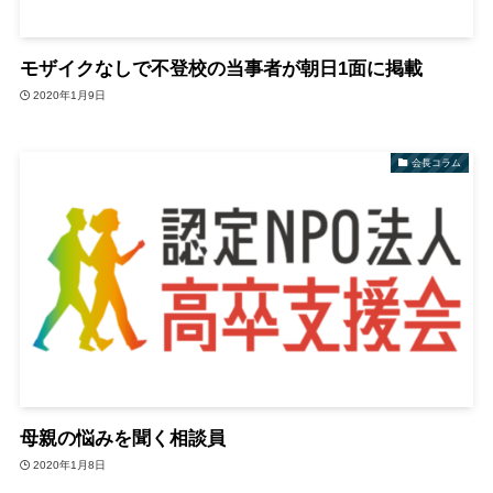
モザイクなしで不登校の当事者が朝日1面に掲載
2020年1月9日
会長コラム
母親の悩みを聞く相談員
2020年1月8日