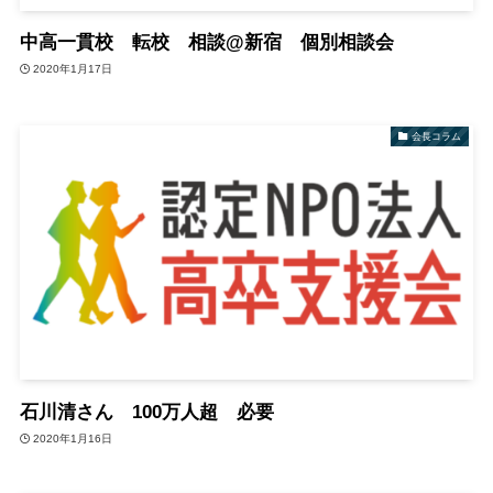
中高一貫校 転校 相談@新宿 個別相談会
2020年1月17日
会長コラム
石川清さん 100万人超 必要
2020年1月16日