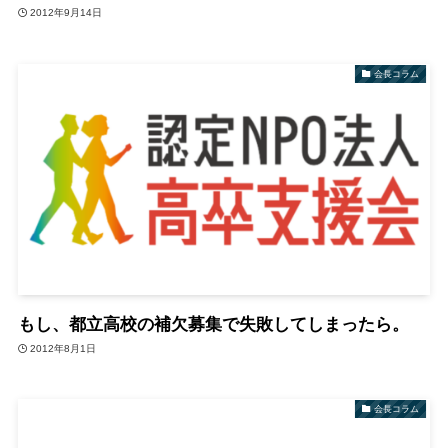
2012年9月14日
会長コラム
もし、都立高校の補欠募集で失敗してしまったら。
2012年8月1日
会長コラム