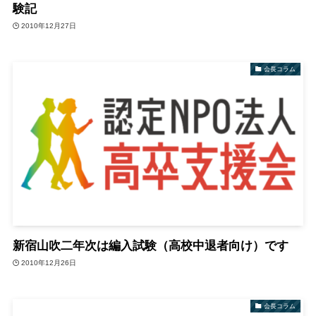
験記
2010年12月27日
会長コラム
新宿山吹二年次は編入試験（高校中退者向け）です
2010年12月26日
会長コラム