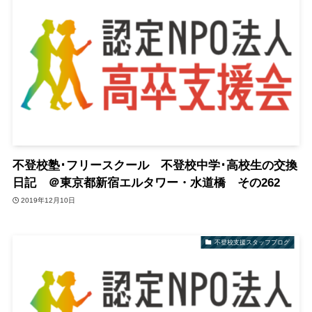
不登校塾･フリースクール 不登校中学･高校生の交換
日記 ＠東京都新宿エルタワー・水道橋 その262
2019年12月10日
不登校支援スタッフブログ