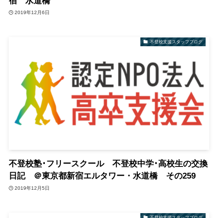
宿 水道橋
2019年12月6日
不登校支援スタッフブログ
不登校塾･フリースクール 不登校中学･高校生の交換
日記 ＠東京都新宿エルタワー・水道橋 その259
2019年12月5日
不登校支援スタッフブログ