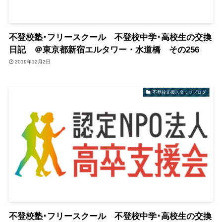
不登校塾･フリースクール 不登校中学･高校生の交換
日記 ＠東京都新宿エルタワー・水道橋 その256
2019年12月2日
不登校支援スタッフブログ
不登校塾･フリースクール 不登校中学･高校生の交換