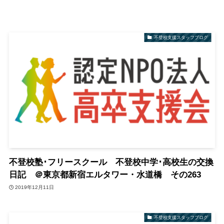
不登校支援スタッフブログ
不登校塾･フリースクール 不登校中学･高校生の交換
日記 ＠東京都新宿エルタワー・水道橋 その263
2019年12月11日
不登校支援スタッフブログ