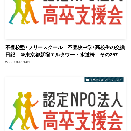
不登校塾･フリースクール 不登校中学･高校生の交換
日記 ＠東京都新宿エルタワー・水道橋 その257
2019年12月3日
不登校支援スタッフブログ