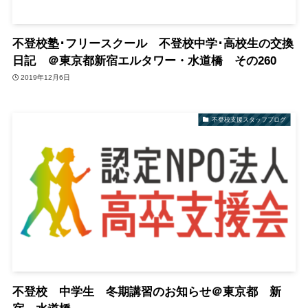
不登校塾･フリースクール 不登校中学･高校生の交換
日記 ＠東京都新宿エルタワー・水道橋 その260
2019年12月6日
不登校支援スタッフブログ
不登校 中学生 冬期講習のお知らせ＠東京都 新