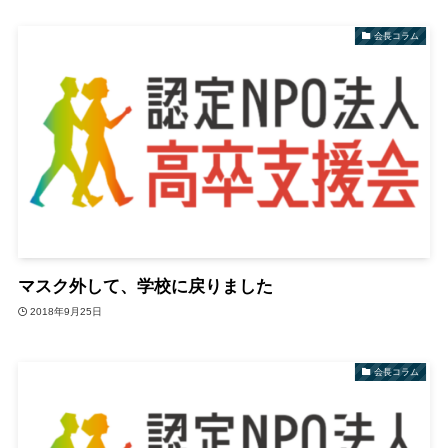
会長コラム
マスク外して、学校に戻りました
2018年9月25日
会長コラム