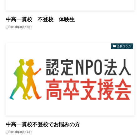
中高一貫校 不登校 体験生
2018年9月18日
会長コラム
中高一貫校不登校でお悩みの方
2018年9月14日