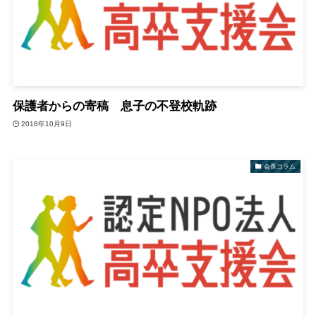
保護者からの寄稿 息子の不登校軌跡
2018年10月9日
会長コラム