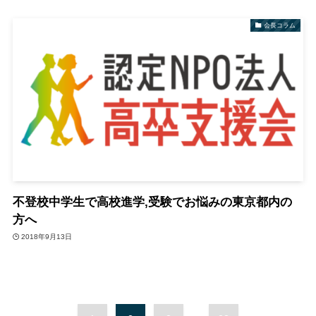
会長コラム
不登校中学生で高校進学,受験でお悩みの東京都内の
方へ
2018年9月13日