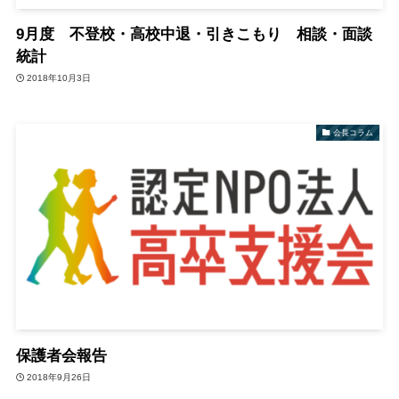
9月度 不登校・高校中退・引きこもり 相談・面談
統計
2018年10月3日
会長コラム
保護者会報告
2018年9月26日