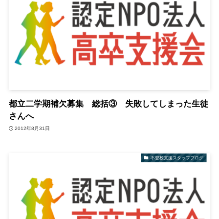
都立二学期補欠募集 総括③ 失敗してしまった生徒
さんへ
2012年8月31日
不登校支援スタッフブログ