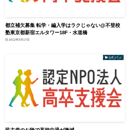
都立補欠募集 転学・編入学はラクじゃない@不登校
塾東京都新宿エルタワー18F・水道橋
2012年5月17日
会長コラム