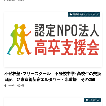
2019年12月6日
不登校支援スタッフブログ
不登校塾･フリースクール 不登校中学･高校生の交換
日記 ＠東京都新宿エルタワー・水道橋 その259
2019年12月5日
会長コラム