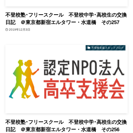
不登校塾･フリースクール 不登校中学･高校生の交換
日記 ＠東京都新宿エルタワー・水道橋 その257
2019年12月3日
不登校支援スタッフブログ
不登校塾･フリースクール 不登校中学･高校生の交換
日記 ＠東京都新宿エルタワー・水道橋 その256