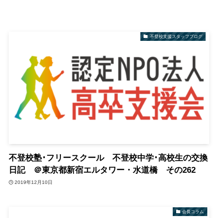
不登校支援スタッフブログ
不登校塾･フリースクール 不登校中学･高校生の交換
日記 ＠東京都新宿エルタワー・水道橋 その262
2019年12月10日
会長コラム