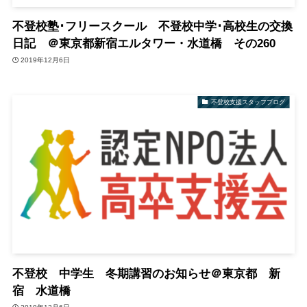
不登校塾･フリースクール 不登校中学･高校生の交換
日記 ＠東京都新宿エルタワー・水道橋 その260
2019年12月6日
不登校支援スタッフブログ
不登校 中学生 冬期講習のお知らせ＠東京都 新
宿 水道橋