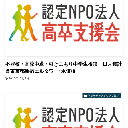
不登校・高校中退・引きこもり中学生相談 11月集計
＠東京都新宿エルタワー･水道橋
2019年12月4日
不登校支援スタッフブログ