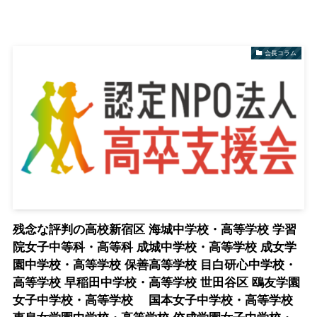
会長コラム
残念な評判の高校新宿区 海城中学校・高等学校 学習
院女子中等科・高等科 成城中学校・高等学校 成女学
園中学校・高等学校 保善高等学校 目白研心中学校・
高等学校 早稲田中学校・高等学校 世田谷区 鴎友学園
女子中学校・高等学校 国本女子中学校・高等学校