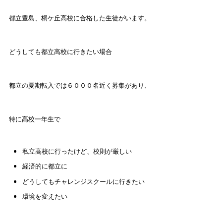
都立豊島、桐ケ丘高校に合格した生徒がいます。
どうしても都立高校に行きたい場合
都立の夏期転入では６０００名近く募集があり、
特に高校一年生で
私立高校に行ったけど、校則が厳しい
経済的に都立に
どうしてもチャレンジスクールに行きたい
環境を変えたい