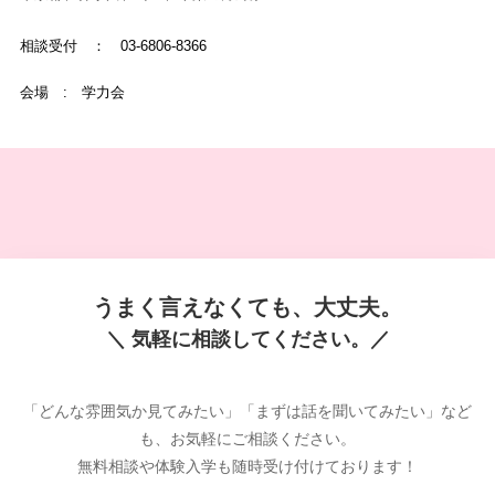
相談受付 ： 03-6806-8366
会場 : 学力会
うまく言えなくても、大丈夫。
＼ 気軽に相談してください。／
「どんな雰囲気か見てみたい」「まずは話を聞いてみたい」など
も、お気軽にご相談ください。
無料相談や体験入学も随時受け付けております！