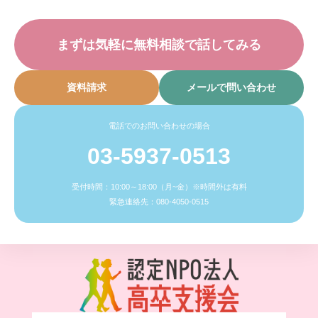
まずは気軽に無料相談で話してみる
資料請求
メールで問い合わせ
電話でのお問い合わせの場合
03-5937-0513
受付時間：10:00～18:00（月~金）※時間外は有料
緊急連絡先：080-4050-0515