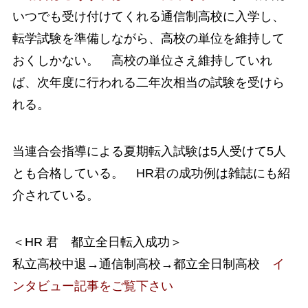
いつでも受け付けてくれる通信制高校に入学し、
転学試験を準備しながら、高校の単位を維持して
おくしかない。 高校の単位さえ維持していれ
ば、次年度に行われる二年次相当の試験を受けら
れる。
当連合会指導による夏期転入試験は5人受けて5人
とも合格している。 HR君の成功例は雑誌にも紹
介されている。
＜HR 君 都立全日転入成功＞
私立高校中退→通信制高校→都立全日制高校
イ
ンタビュー記事をご覧下さい