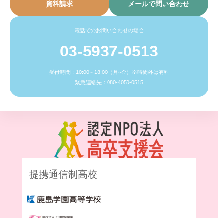
資料請求
メールで問い合わせ
電話でのお問い合わせの場合
03-5937-0513
受付時間：10:00～18:00（月~金）※時間外は有料
緊急連絡先：080-4050-0515
提携通信制高校