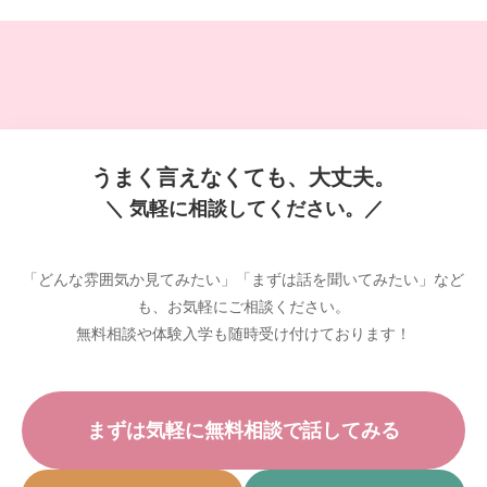
うまく言えなくても、大丈夫。
＼ 気軽に相談してください。／
「どんな雰囲気か見てみたい」「まずは話を聞いてみたい」など
も、お気軽にご相談ください。
無料相談や体験入学も随時受け付けております！
まずは気軽に無料相談で話してみる