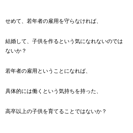
せめて、若年者の雇用を守らなければ、
結婚して、子供を作るという気になれないのでは
ないか？
若年者の雇用ということになれば、
具体的には働くという気持ちを持った、
高卒以上の子供を育てることではないか？