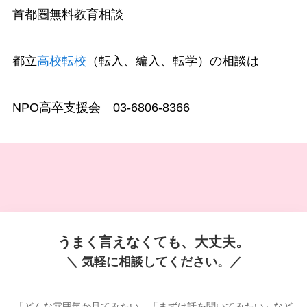
首都圏無料教育相談
都立
高校転校
（転入、編入、転学）の相談は
NPO高卒支援会 03-6806-8366
うまく言えなくても、大丈夫。
＼ 気軽に相談してください。／
「どんな雰囲気か見てみたい」「まずは話を聞いてみたい」など