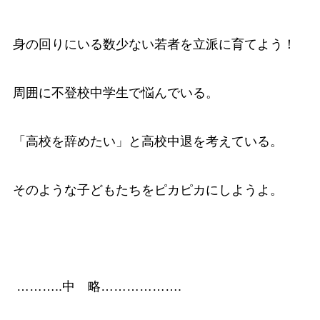
身の回りにいる数少ない若者を立派に育てよう！
周囲に不登校中学生で悩んでいる。
「高校を辞めたい」と高校中退を考えている。
そのような子どもたちをピカピカにしようよ。
………..中 略……………….