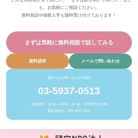
も、お気軽にご相談ください。
無料相談や体験入学も随時受け付けております！
まずは気軽に無料相談で話してみる
資料請求
メールで問い合わせ
電話でのお問い合わせの場合
03-5937-0513
受付時間：10:00～18:00（月~金）※時間外は有料
緊急連絡先：080-4050-0515