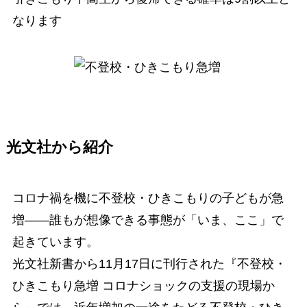
なります
光文社から紹介
コロナ禍を機に不登校・ひきこもりの子どもが急
増――誰もが想像できる事態が「いま、ここ」で
起きています。
光文社新書から11月17日に刊行された『不登校・
ひきこもり急増 コロナショックの支援の現場か