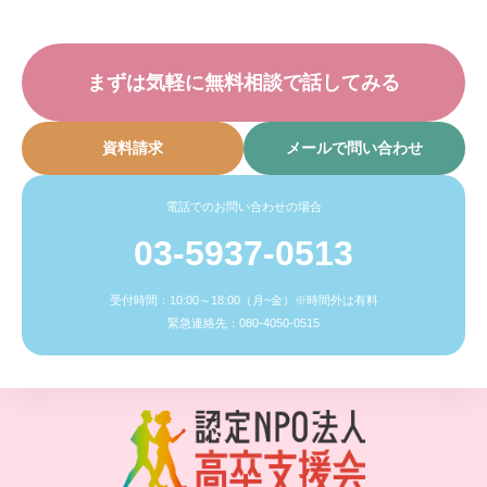
まずは気軽に無料相談で話してみる
資料請求
メールで問い合わせ
電話でのお問い合わせの場合
03-5937-0513
受付時間：10:00～18:00（月~金）※時間外は有料
緊急連絡先：080-4050-0515