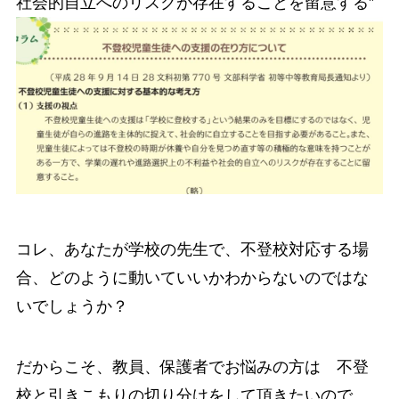
社会的自立へのリスクが存在することを留意する”
コレ、あなたが学校の先生で、不登校対応する場
合、どのように動いていいかわからないのではな
いでしょうか？
だからこそ、教員、保護者でお悩みの方は 不登
校と引きこもりの切り分けをして頂きたいので