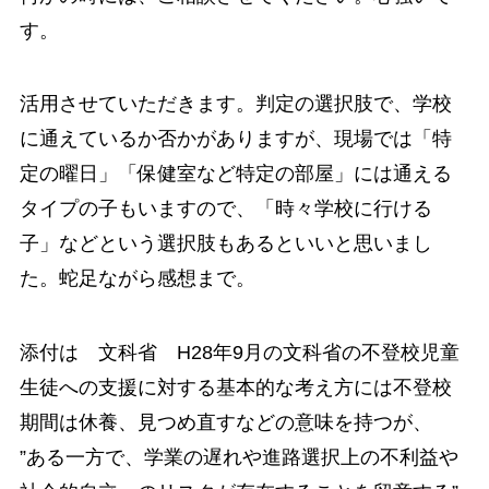
す。
活用させていただきます。判定の選択肢で、学校
に通えているか否かがありますが、現場では「特
定の曜日」「保健室など特定の部屋」には通える
タイプの子もいますので、「時々学校に行ける
子」などという選択肢もあるといいと思いまし
た。蛇足ながら感想まで。
添付は 文科省 H28年9月の文科省の不登校児童
生徒への支援に対する基本的な考え方には不登校
期間は休養、見つめ直すなどの意味を持つが、
”ある一方で、学業の遅れや進路選択上の不利益や