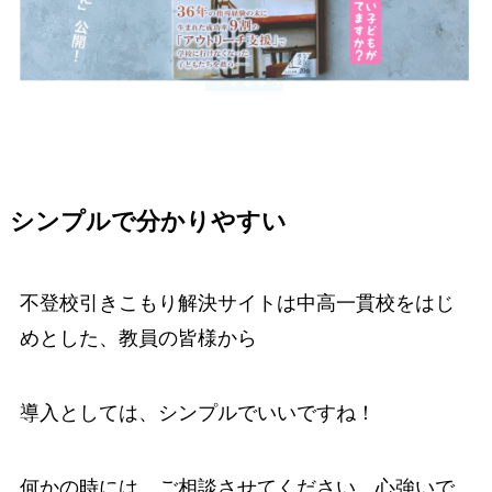
シンプルで分かりやすい
不登校引きこもり解決サイトは中高一貫校をはじ
めとした、教員の皆様から
導入としては、シンプルでいいですね！
何かの時には、ご相談させてください。心強いで