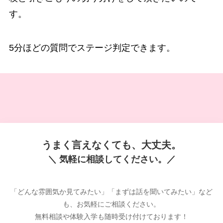
す。
5分ほどの質問でステージ判定できます。
うまく言えなくても、大丈夫。
＼ 気軽に相談してください。／
「どんな雰囲気か見てみたい」「まずは話を聞いてみたい」など
も、お気軽にご相談ください。
無料相談や体験入学も随時受け付けております！