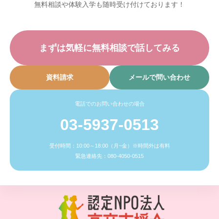
無料相談や体験入学も随時受け付けております！
まずは気軽に無料相談で話してみる
資料請求
メールで問い合わせ
電話でのお問い合わせの場合
03-5937-0513
受付時間：10:00～18:00（月~金）※時間外は有料
緊急連絡先：080-4050-0515