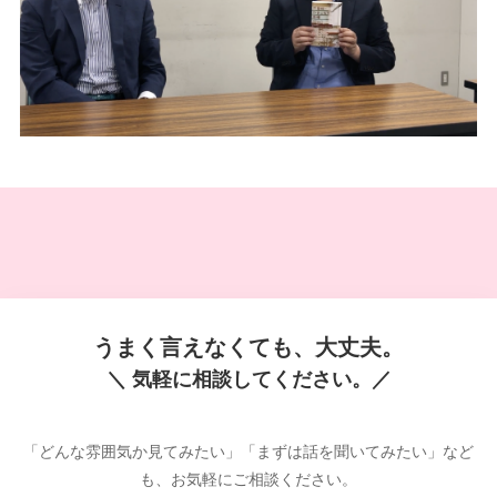
うまく言えなくても、大丈夫。
＼ 気軽に相談してください。／
「どんな雰囲気か見てみたい」「まずは話を聞いてみたい」など
も、お気軽にご相談ください。