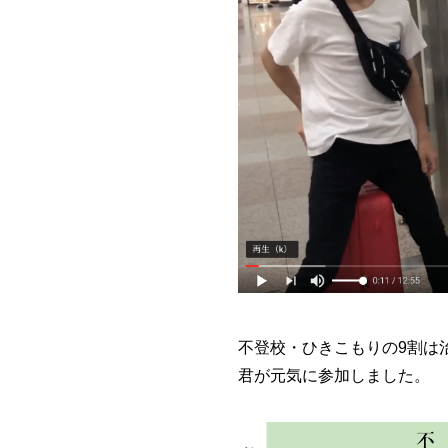
不登校・ひきこもりの9割は
君が元気に参加しました。