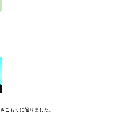
引きこもりに陥りました。