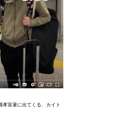
浦孝宣著に出てくる、カイト