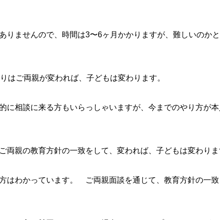
ありませんので、時間は3〜6ヶ月かかりますが、難しいのか
もりはご両親が変われば、子どもは変わります。
的に相談に来る方もいらっしゃいますが、今までのやり方が本
ご両親の教育方針の一致をして、変われば、子どもは変わりま
方はわかっています。 ご両親面談を通じて、教育方針の一致