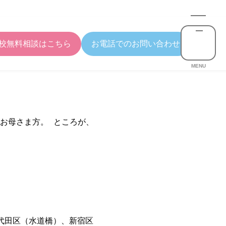
校無料相談はこちら
お電話でのお問い合わせ
MENU
のお母さま方。 ところが、
代田区（水道橋）、新宿区