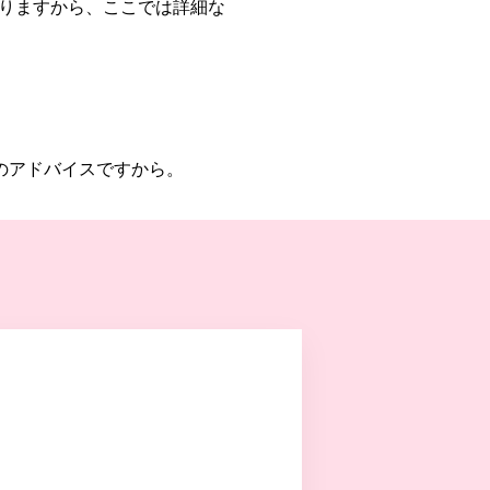
りますから、ここでは詳細な
のアドバイスですから。