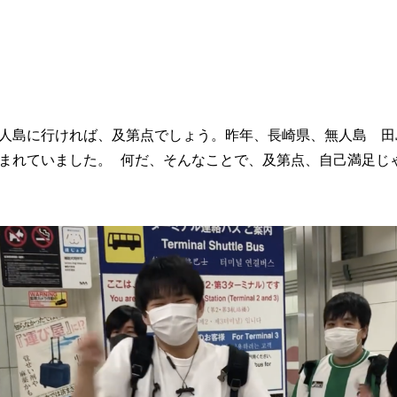
人島に行ければ、及第点でしょう。昨年、長崎県、無人島 田
まれていました。 何だ、そんなことで、及第点、自己満足じ