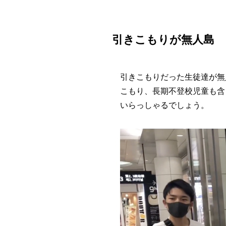
引きこもりが無人島
引きこもりだった生徒達が無
こもり、長期不登校児童も含
いらっしゃるでしょう。