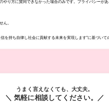
のやり方に賛同できなかった場合のみです。プライバシーがあ
せん。
自信を持ち自律し社会に貢献する未来を実現します”に基づいて
うまく言えなくても、大丈夫。
＼ 気軽に相談してください。／