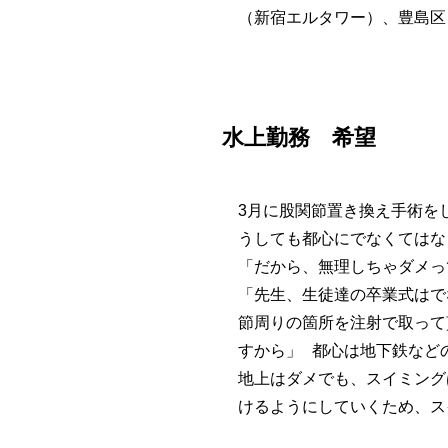
（新宿エルタワー）、豊島区
水上勤務 希望
3月に股関節置き換え手術を
うしても都心にでなくてはな
「だから、無理しちゃダメっ
「先生、生徒達の卒業式はで
節周りの箇所を注射で取って
すから」 都心は地下鉄など
地上はダメでも、スイミング
けるようにしていくため、ス