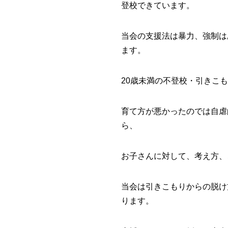
登校できています。
当会の支援法は暴力、強制は
ます。
20歳未満の不登校・引きこ
育て方が悪かったのでは自虐
ら、
お子さんに対して、考え方、
当会は引きこもりからの脱け
ります。