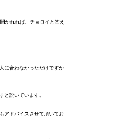
と聞かれれば、チョロイと答え
人に合わなかっただけですか
すと説いています。
もアドバイスさせて頂いてお