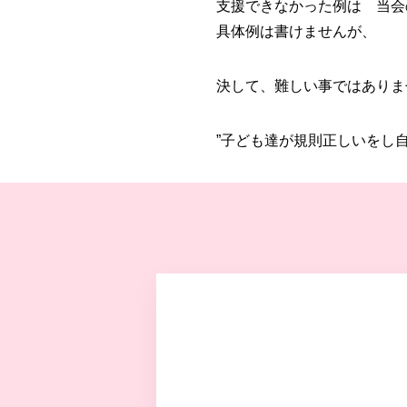
支援できなかった例は 当会
具体例は書けませんが、
決して、難しい事ではありま
”子ども達が規則正しいをし