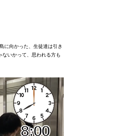
島に向かった、生徒達は引き
ゃないかって、思われる方も