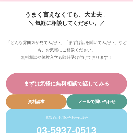
うまく言えなくても、大丈夫。
＼ 気軽に相談してください。／
「どんな雰囲気か見てみたい」「まずは話を聞いてみたい」など
も、お気軽にご相談ください。
無料相談や体験入学も随時受け付けております！
まずは気軽に無料相談で話してみる
資料請求
メールで問い合わせ
電話でのお問い合わせの場合
03-5937-0513