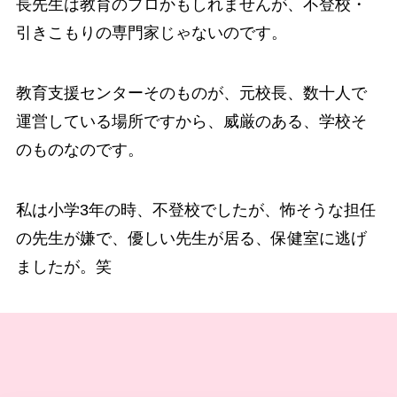
長先生は教育のプロかもしれませんが、不登校・
引きこもりの専門家じゃないのです。
教育支援センターそのものが、元校長、数十人で
運営している場所ですから、威厳のある、学校そ
のものなのです。
私は小学3年の時、不登校でしたが、怖そうな担任
の先生が嫌で、優しい先生が居る、保健室に逃げ
ましたが。笑