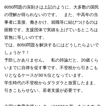
8050問題の深刻さは上記のように、大多数の国民
の理解が得られないのです。 また、中高年の当
事者に直接、働きかけ、就職等に結びつけるのは
困難です。支援団体で実績を上げているところは
皆無に等しいのです。
では、8050問題を解決するにはどうしたらよいで
しょうか？！
予防しかありません。 私の持論だと、20歳くら
いまでに自律を促す事です。不登校から引きこも
りとなるケースが30％位となっています。
学生時代の不登校からダラダラと放置したまま、
引きこもらせない、若者支援が必要です。