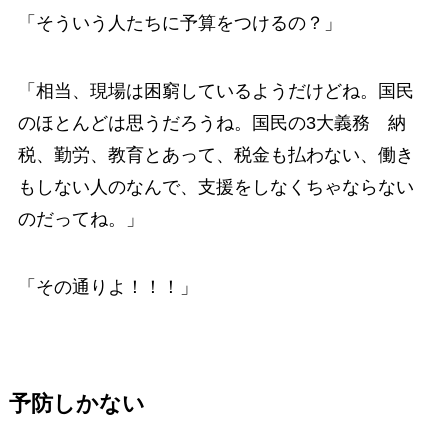
「そういう人たちに予算をつけるの？」
「相当、現場は困窮しているようだけどね。国民
のほとんどは思うだろうね。国民の3大義務 納
税、勤労、教育とあって、税金も払わない、働き
もしない人のなんで、支援をしなくちゃならない
のだってね。」
「その通りよ！！！」
予防しかない