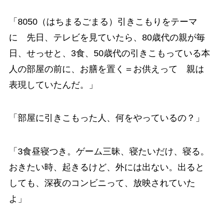
「8050（はちまるごまる）引きこもりをテーマ
に 先日、テレビを見ていたら、80歳代の親が毎
日、せっせと、3食、50歳代の引きこもっている本
人の部屋の前に、お膳を置く＝お供えって 親は
表現していたんだ。」
「部屋に引きこもった人、何をやっているの？」
「3食昼寝つき。ゲーム三昧、寝たいだけ、寝る。
おきたい時、起きるけど、外には出ない。出ると
しても、深夜のコンビニって、放映されていた
よ」