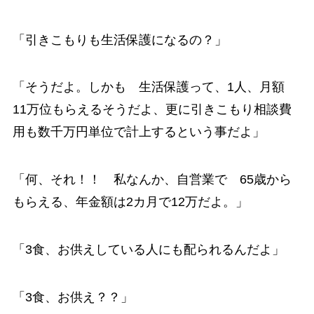
「引きこもりも生活保護になるの？」
「そうだよ。しかも 生活保護って、1人、月額
11万位もらえるそうだよ、更に引きこもり相談費
用も数千万円単位で計上するという事だよ」
「何、それ！！ 私なんか、自営業で 65歳から
もらえる、年金額は2カ月で12万だよ。」
「3食、お供えしている人にも配られるんだよ」
「3食、お供え？？」