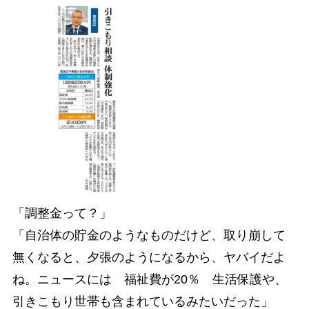
「調整金って？」
「自治体の貯金のようなものだけど、取り崩して
無くなると、夕張のようになるから、ヤバイだよ
ね。ニュースには 福祉費が20％ 生活保護や、
引きこもり世帯も含まれているみたいだった」