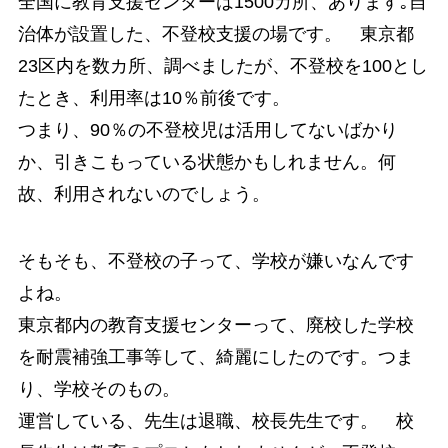
全国に教育支援センターは1500カ所、あります｡自
治体が設置した、不登校支援の場です。 東京都
23区内を数カ所、調べましたが、不登校を100とし
たとき、利用率は10％前後です。
つまり、90％の不登校児は活用してないばかり
か、引きこもっている状態かもしれません。何
故、利用されないのでしょう。
そもそも、不登校の子って、学校が嫌いなんです
よね。
東京都内の教育支援センターって、廃校した学校
を耐震補強工事等して、綺麗にしたのです。つま
り、学校そのもの。
運営している、先生は退職、校長先生です。 校