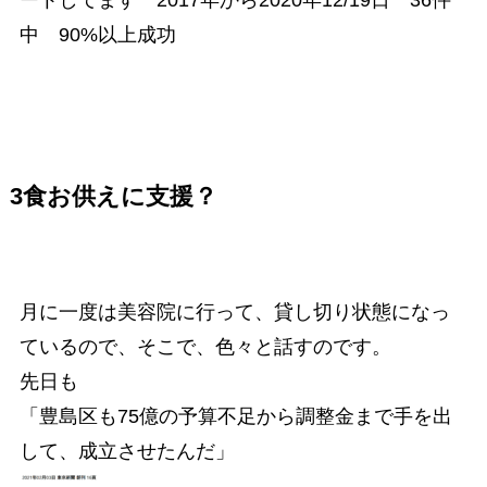
中 90%以上成功
3食お供えに支援？
月に一度は美容院に行って、貸し切り状態になっ
ているので、そこで、色々と話すのです。
先日も
「豊島区も75億の予算不足から調整金まで手を出
して、成立させたんだ」