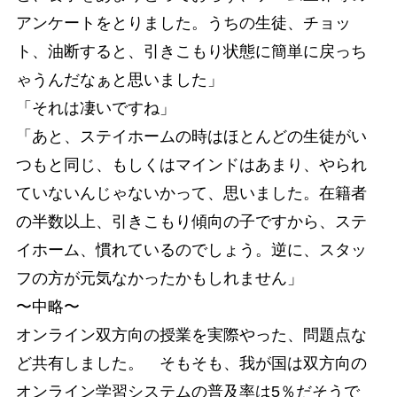
アンケートをとりました。うちの生徒、チョッ
ト、油断すると、引きこもり状態に簡単に戻っち
ゃうんだなぁと思いました」
「それは凄いですね」
「あと、ステイホームの時はほとんどの生徒がい
つもと同じ、もしくはマインドはあまり、やられ
ていないんじゃないかって、思いました。在籍者
の半数以上、引きこもり傾向の子ですから、ステ
イホーム、慣れているのでしょう。逆に、スタッ
フの方が元気なかったかもしれません」
〜中略〜
オンライン双方向の授業を実際やった、問題点な
ど共有しました。 そもそも、我が国は双方向の
オンライン学習システムの普及率は5％だそうで