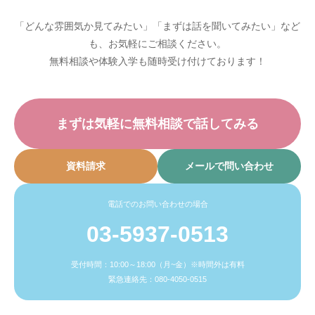
「どんな雰囲気か見てみたい」「まずは話を聞いてみたい」など
も、お気軽にご相談ください。
無料相談や体験入学も随時受け付けております！
まずは気軽に無料相談で話してみる
資料請求
メールで問い合わせ
電話でのお問い合わせの場合
03-5937-0513
受付時間：10:00～18:00（月~金）※時間外は有料
緊急連絡先：080-4050-0515