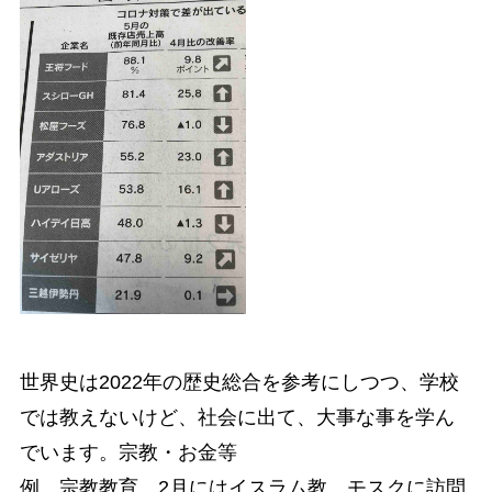
世界史は2022年の歴史総合を参考にしつつ、学校
では教えないけど、社会に出て、大事な事を学ん
でいます。宗教・お金等
例 宗教教育 2月にはイスラム教 モスクに訪問