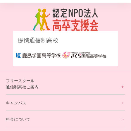
提携通信制高校
フリースクール
通信制高校ご案内
フリースクールについて
キャンパス
通信制高校サポート校について
料金について
オンラインコース