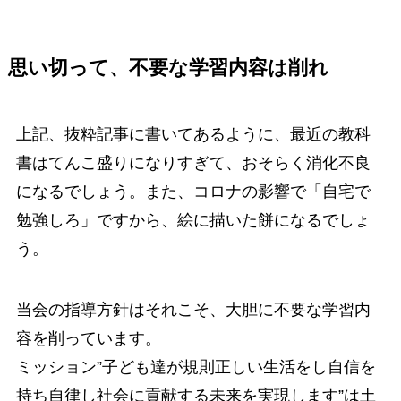
思い切って、不要な学習内容は削れ
上記、抜粋記事に書いてあるように、最近の教科
書はてんこ盛りになりすぎて、おそらく消化不良
になるでしょう。また、コロナの影響で「自宅で
勉強しろ」ですから、絵に描いた餅になるでしょ
う。
当会の指導方針はそれこそ、大胆に不要な学習内
容を削っています。
ミッション”子ども達が規則正しい生活をし自信を
持ち自律し社会に貢献する未来を実現します”は土