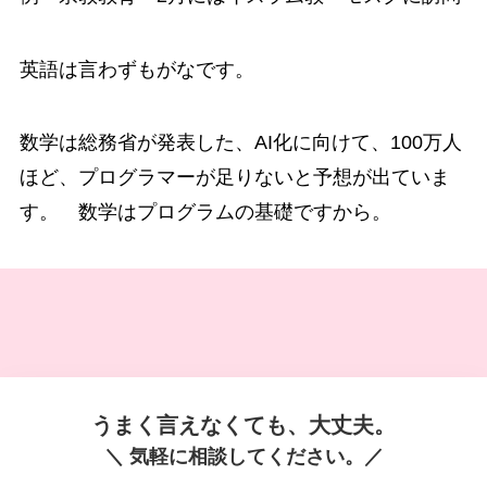
英語は言わずもがなです。
数学は総務省が発表した、AI化に向けて、100万人
ほど、プログラマーが足りないと予想が出ていま
す。 数学はプログラムの基礎ですから。
うまく言えなくても、大丈夫。
＼ 気軽に相談してください。／