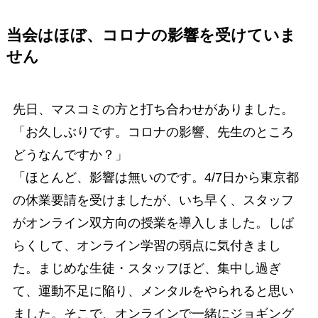
当会はほぼ、コロナの影響を受けていま
せん
先日、マスコミの方と打ち合わせがありました。
「お久しぶりです。コロナの影響、先生のところ
どうなんですか？」
「ほとんど、影響は無いのです。4/7日から東京都
の休業要請を受けましたが、いち早く、スタッフ
がオンライン双方向の授業を導入しました。しば
らくして、オンライン学習の弱点に気付きまし
た。まじめな生徒・スタッフほど、集中し過ぎ
て、運動不足に陥り、メンタルをやられると思い
ました。そこで、オンラインで一緒にジョギング