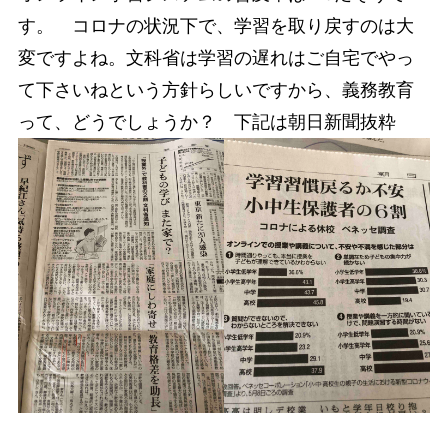
す。 コロナの状況下で、学習を取り戻すのは大
変ですよね。文科省は学習の遅れはご自宅でやっ
て下さいねという方針らしいですから、義務教育
って、どうでしょうか？ 下記は朝日新聞抜粋