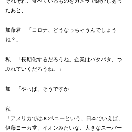
それぞれ、食べているものをカメラで紹介しあっ
たあと、
加藤君 「コロナ、どうなっちゃうんでしょう
ね？」
私 「長期化するだろうね。企業はバタバタ、つ
ぶれていくだろうね。」
加 「やっぱ、そうですか」
私
「アメリカではJCペニーという、日本でいえば、
伊藤ヨーカ堂、イオンみたいな、大きなスーパー