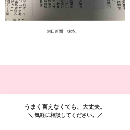
朝日新聞 抜粋。
うまく言えなくても、大丈夫。
＼ 気軽に相談してください。／