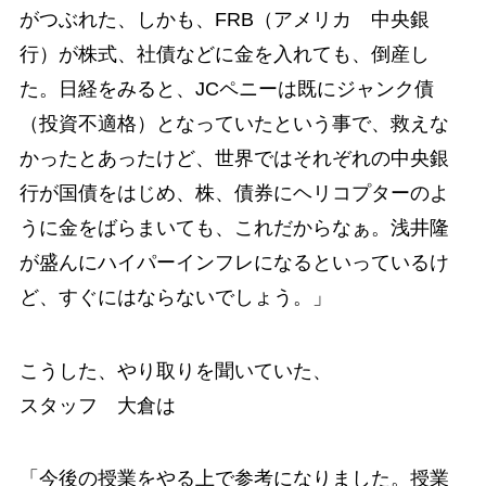
がつぶれた、しかも、FRB（アメリカ 中央銀
行）が株式、社債などに金を入れても、倒産し
た。日経をみると、JCペニーは既にジャンク債
（投資不適格）となっていたという事で、救えな
かったとあったけど、世界ではそれぞれの中央銀
行が国債をはじめ、株、債券にヘリコプターのよ
うに金をばらまいても、これだからなぁ。浅井隆
が盛んにハイパーインフレになるといっているけ
ど、すぐにはならないでしょう。」
こうした、やり取りを聞いていた、
スタッフ 大倉は
「今後の授業をやる上で参考になりました。授業