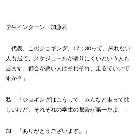
学生インターン 加藤君
「代表、このジョギング、17；30って、来れない
人も居て、スケジュールが取りにくいという人も
居ます。都合が悪い人はそれぞれ、走るでいいで
すか？」
私 「ジョギングはこうして、みんなと走って欲
しいけど、それぞれの学生の都合が第一だよ。」
加 「ありがとうございます。」