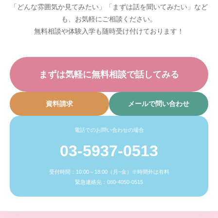
「どんな雰囲気か見てみたい」「まずは話を聞いてみたい」など
も、お気軽にご相談ください。
無料相談や体験入学も随時受け付けております！
まずは気軽に無料相談で話してみる
資料請求
メールで問い合わせ
電話でのお問い合わせの場合
03-5937-0513
受付時間：10:00～18:00（月~金）※時間外は有料
緊急連絡先：080-4050-0515