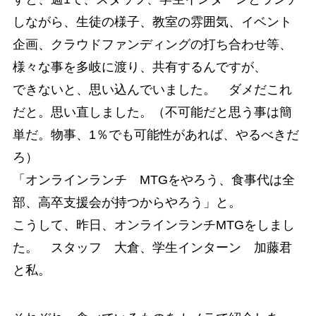
しながら、生徒の様子、教室の雰囲気、イベント
企画、クラウドファンディングの打ち合わせ等、
様々な事を多岐に渡り、共有するんですが、
できないと、思い込んでいました。 ダメだこれ
だと。思い直しました。（不可能だと思う事は簡
単だ。物事、1％でも可能性があれば、やるべきだ
ろ）
「オンラインランチ MTGをやろう、食事代は全
部、高卒支援会が持つからやろう」と。
こうして、昨日、オンラインランチMTGをしまし
た。 スタッフ 大倉、学生インターン 加藤君
と私。