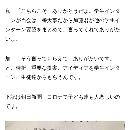
私 「こちらこそ、ありがとうだよ。学生インタ
ーンが当会は一番大事だから加藤君が他の学生イ
ンターン要望をまとめて、言ってくれてありがた
いよ。」
加 「そう言ってもらえて、ありがたいです。」
と、時折、重要な提案、アイディアを学生インタ
ーン、生徒達からもらうんです。
下記は朝日新聞 コロナで子ども達も人恋しいの
です。