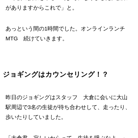
がありますからこれで」と。
あっという間の1時間でした。オンラインランチ
MTG 続けていきます。
ジョギングはカウンセリング！？
昨日のジョギングはスタッフ 大倉に会いに大山
駅周辺で3名の生徒が待ち合わせして、走ったり、
歩いたりしていました。