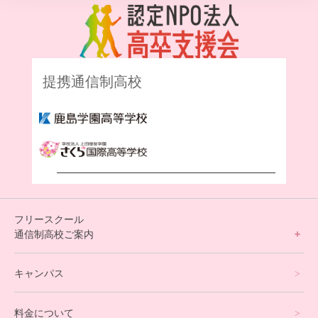
提携通信制高校
フリースクール
通信制高校ご案内
フリースクールについて
キャンパス
通信制高校サポート校について
料金について