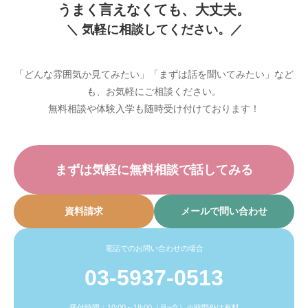
うまく言えなくても、大丈夫。
＼ 気軽に相談してください。／
「どんな雰囲気か見てみたい」「まずは話を聞いてみたい」など
も、お気軽にご相談ください。
無料相談や体験入学も随時受け付けております！
まずは気軽に無料相談で話してみる
資料請求
メールで問い合わせ
電話でのお問い合わせの場合
03-5937-0513
受付時間：10:00～18:00（月~金）※時間外は有料