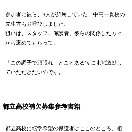
参加者に彼ら、3人が所属していた、中高一貫校の
先生方もお呼びしました。
狙いは、スタッフ、保護者、彼らの関係した方々
から褒めてもらって、
「この調子で頑張れ」とことある毎に叱咤激励し
ていただきたいのです。
都立高校補欠募集参考書籍
都立高校に転学希望の保護者はここのところ、相