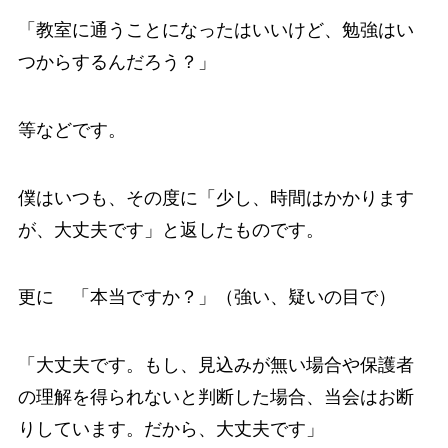
「教室に通うことになったはいいけど、勉強はい
つからするんだろう？」
等などです。
僕はいつも、その度に「少し、時間はかかります
が、大丈夫です」と返したものです。
更に 「本当ですか？」（強い、疑いの目で）
「大丈夫です。もし、見込みが無い場合や保護者
の理解を得られないと判断した場合、当会はお断
りしています。だから、大丈夫です」