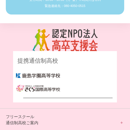
緊急連絡先：080-4050-0515
提携通信制高校
フリースクール
通信制高校ご案内