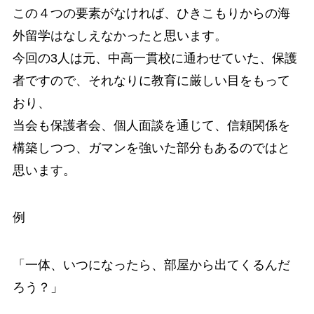
この４つの要素がなければ、ひきこもりからの海
外留学はなしえなかったと思います。
今回の3人は元、中高一貫校に通わせていた、保護
者ですので、それなりに教育に厳しい目をもって
おり、
当会も保護者会、個人面談を通じて、信頼関係を
構築しつつ、ガマンを強いた部分もあるのではと
思います。
例
「一体、いつになったら、部屋から出てくるんだ
ろう？」