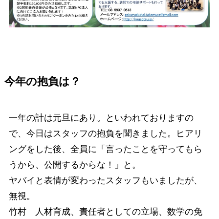
今年の抱負は？
一年の計は元旦にあり。といわれておりますの
で、今日はスタッフの抱負を聞きました。ヒアリ
ングをした後、全員に「言ったことを守ってもら
うから、公開するからな！」と。
ヤバイと表情が変わったスタッフもいましたが、
無視。
竹村 人材育成、責任者としての立場、数学の免