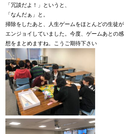
「冗談だよ！」というと、
「なんだぁ」と。
掃除をしたあと、人生ゲームをほとんどの生徒が
エンジョイしていました。今度、ゲームあとの感
想をまとめますね。こうご期待下さい