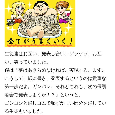
生徒達はお互い、発表し合い、ゲラゲラ、お互
い、笑っていました。
僕は「夢はあきらめなければ、実現する、まず、
こうして、紙に書き、発表するというのは貴重な
第一歩だよ。ガンバレ、それとこれも、次の保護
者会で発表しようか！？」というと、
ゴシゴシと消しゴムで恥ずかしい部分を消してい
る生徒もいました。