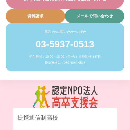
資料請求
メールで問い合わせ
電話でのお問い合わせの場合
03-5937-0513
受付時間：10:00～18:00（月~金）※時間外は有料
緊急連絡先：080-4050-0515
提携通信制高校