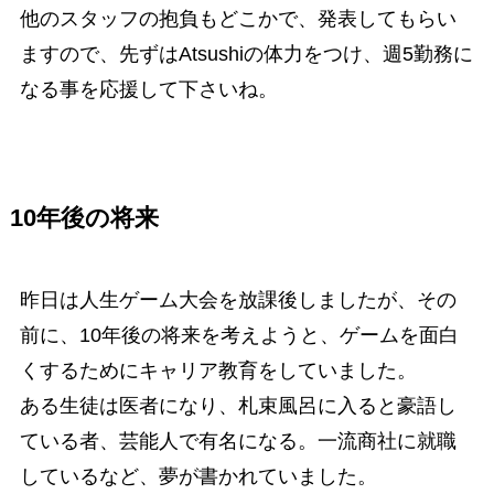
他のスタッフの抱負もどこかで、発表してもらい
ますので、先ずはAtsushiの体力をつけ、週5勤務に
なる事を応援して下さいね。
10年後の将来
昨日は人生ゲーム大会を放課後しましたが、その
前に、10年後の将来を考えようと、ゲームを面白
くするためにキャリア教育をしていました。
ある生徒は医者になり、札束風呂に入ると豪語し
ている者、芸能人で有名になる。一流商社に就職
しているなど、夢が書かれていました。