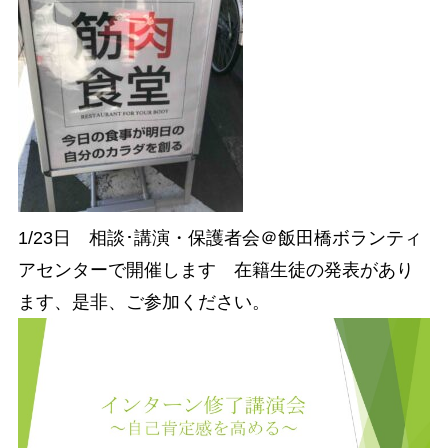
1/23日 相談･講演・保護者会＠飯田橋ボランティ
アセンターで開催します 在籍生徒の発表があり
ます、是非、ご参加ください。