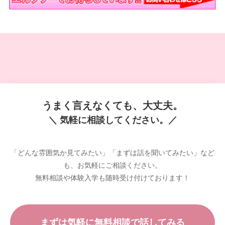
うまく言えなくても、大丈夫。
＼ 気軽に相談してください。／
「どんな雰囲気か見てみたい」「まずは話を聞いてみたい」など
も、お気軽にご相談ください。
無料相談や体験入学も随時受け付けております！
まずは気軽に無料相談で話してみる